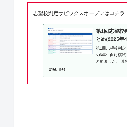
志望校判定サピックスオープンはコチラ
第1回志望校
とめ(2025年4
第1回志望校判定
の6年生向け模試
とめました。 算数A 
oteu.net