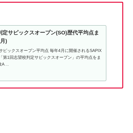
判定サピックスオープン(SO)歴代平均点ま
月)
サピックスオープン平均点 毎年4月に開催されるSAPIX
「第1回志望校判定サピックスオープン」の平均点をま
...