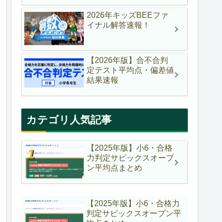
2026年キッズBEEファ
イナル解答速報！
【2026年版】合不合判
定テスト平均点・偏差値
結果速報
カテゴリ人気記事
【2025年版】小6・合格
力判定サピックスオープ
ン平均点まとめ
【2025年版】小6・合格力
判定サピックスオープン平