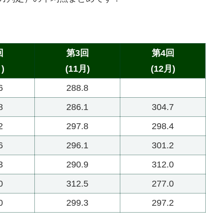
回
第3回
第4回
)
(11月)
(12月)
6
288.8
8
286.1
304.7
2
297.8
298.4
6
296.1
301.2
3
290.9
312.0
0
312.5
277.0
0
299.3
297.2