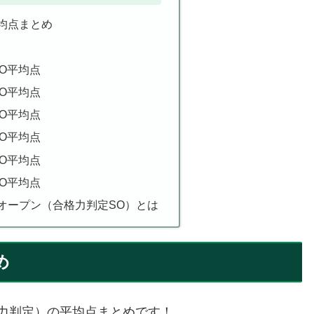
均点まとめ
SO平均点
SO平均点
SO平均点
SO平均点
SO平均点
SO平均点
オープン（合格力判定SO）とは
め
格力判定）の平均点まとめです！