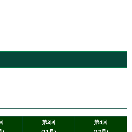
回
第3回
第4回
月)
(11月)
(12月)