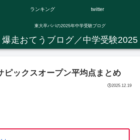
ランキング
twitter
東大卒パパの2025年中学受験ブログ
爆走おてうブログ／中学受験2025
定サピックスオープン平均点まとめ
2025.12.19