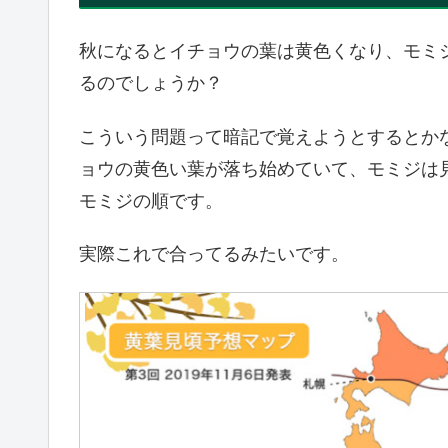
秋になるとイチョウの葉は黄色くなり、モミ
るのでしょうか？
こういう問題って暗記で覚えようとするとか
ョウの黄色い葉が落ち始めていて、モミジは
モミジの順です。
実際これで合ってるみたいです。