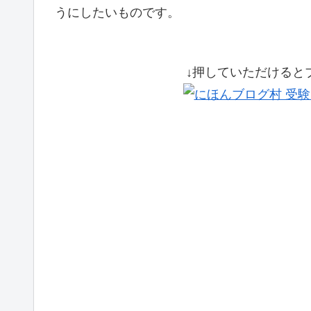
うにしたいものです。
↓押していただけると