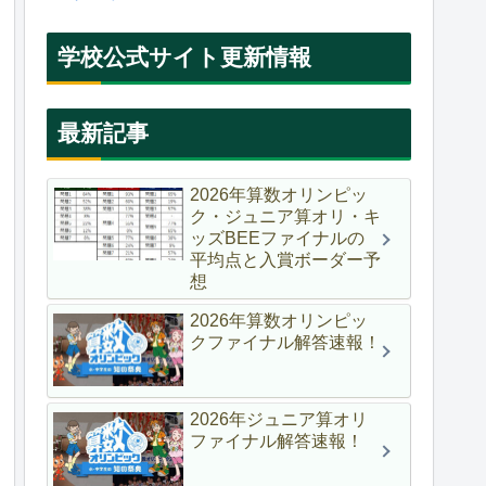
学校公式サイト更新情報
最新記事
2026年算数オリンピッ
ク・ジュニア算オリ・キ
ッズBEEファイナルの
平均点と入賞ボーダー予
想
2026年算数オリンピッ
クファイナル解答速報！
2026年ジュニア算オリ
ファイナル解答速報！