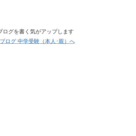
ブログを書く気がアップします