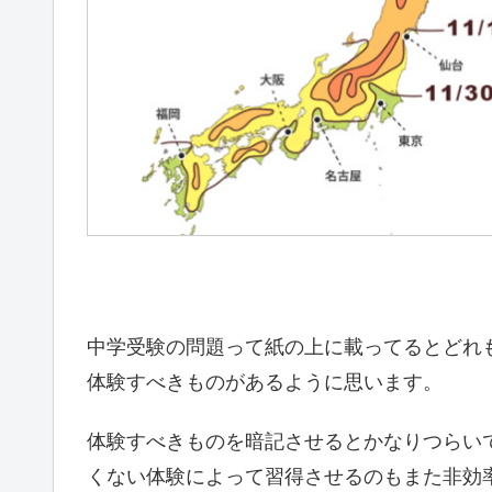
中学受験の問題って紙の上に載ってるとどれ
体験すべきものがあるように思います。
体験すべきものを暗記させるとかなりつらい
くない体験によって習得させるのもまた非効