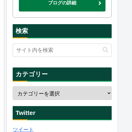
ブログの詳細
検索
カテゴリー
Twitter
ツイート