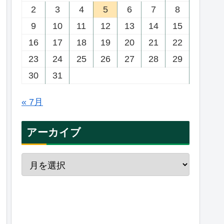
2
3
4
5
6
7
8
9
10
11
12
13
14
15
16
17
18
19
20
21
22
23
24
25
26
27
28
29
30
31
« 7月
アーカイブ