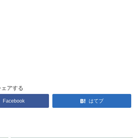
シェアする
Facebook
はてブ