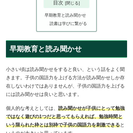
目次
早期教育と読み聞かせ
読書は学びに繋がる
早期教育と読み聞かせ
小さい頃は読み聞かせをすると良い、という話をよく聞
きます。子供の国語力を上げる方法が読み聞かせしか存
在しないわけではありませんが、子供の国語力を上げる
には読み聞かせは良いと思います。
個人的な考えとしては、
読み聞かせが子供にとって勉強
ではなく遊びの1つだと思ってもらえれば、勉強時間と
いう限られた枠とは別枠で子供の国語力を刺激できる
と