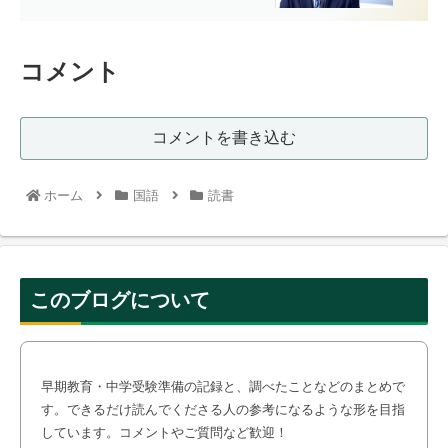
コメント
コメントを書き込む
ホーム
国語
読書
このブログについて
早期教育・中学受験準備の記録と、調べたことなどのまとめで
す。できるだけ読んでくださる人の参考になるような形を目指
しています。コメントやご質問など歓迎！