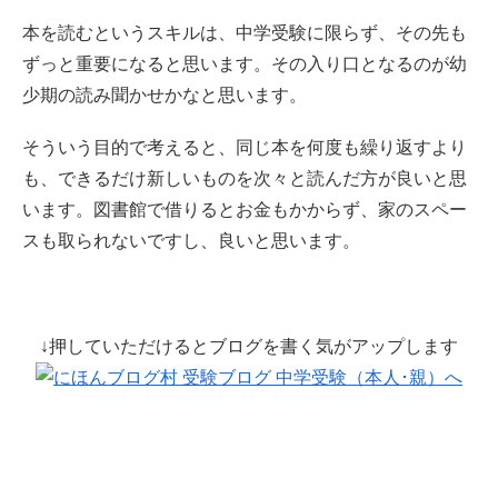
本を読むというスキルは、中学受験に限らず、その先も
ずっと重要になると思います。その入り口となるのが幼
少期の読み聞かせかなと思います。
そういう目的で考えると、同じ本を何度も繰り返すより
も、できるだけ新しいものを次々と読んだ方が良いと思
います。図書館で借りるとお金もかからず、家のスペー
スも取られないですし、良いと思います。
↓押していただけるとブログを書く気がアップします