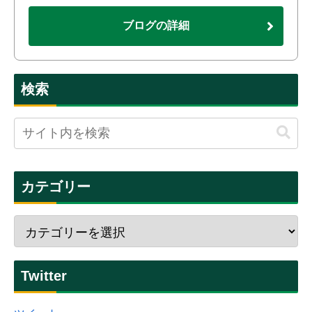
ブログの詳細
検索
カテゴリー
Twitter