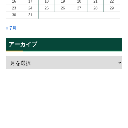
16
17
18
19
20
21
22
23
24
25
26
27
28
29
30
31
« 7月
アーカイブ