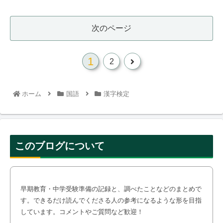
次のページ
1
次
2
へ
ホーム
国語
漢字検定
このブログについて
早期教育・中学受験準備の記録と、調べたことなどのまとめで
す。できるだけ読んでくださる人の参考になるような形を目指
しています。コメントやご質問など歓迎！