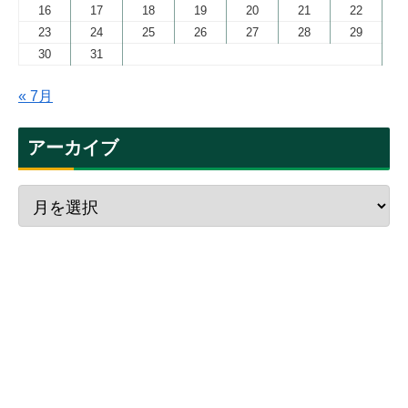
16
17
18
19
20
21
22
23
24
25
26
27
28
29
30
31
« 7月
アーカイブ