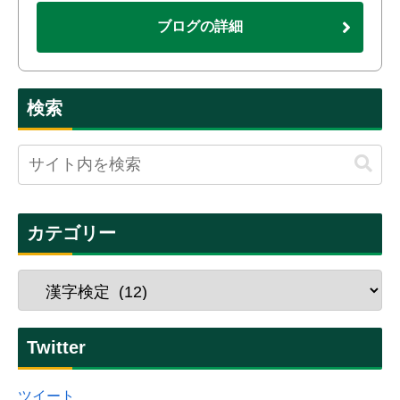
ブログの詳細
検索
カテゴリー
Twitter
ツイート