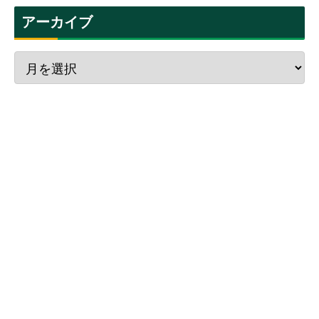
アーカイブ