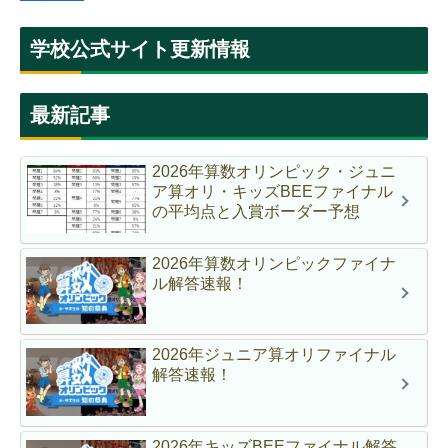
学校公式サイト更新情報
最新記事
2026年算数オリンピック・ジュニ
ア算オリ・キッズBEEファイナル
の平均点と入賞ボーダー予想
2026年算数オリンピックファイナ
ル解答速報！
2026年ジュニア算オリファイナル
解答速報！
2026年キッズBEEファイナル解答