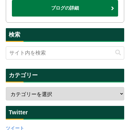
ブログの詳細
検索
カテゴリー
Twitter
ツイート