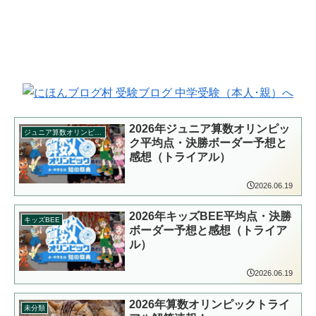
2026年ジュニア算数オリンピッ
ジュニア算数オリンピック
ク平均点・決勝ボーダー予想と
感想（トライアル）
2026.06.19
2026年キッズBEE平均点・決勝
キッズBEE
ボーダー予想と感想（トライア
ル）
2026.06.19
2026年算数オリンピックトライ
未分類