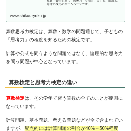
算数・数学を通じ「思考力」を測る、育てる、深める、
思考力検定のホームページです。
www.shikouryoku.jp
算数思考力検定は、算数・数学の問題通じて、子どもの
「思考力」の程度を知るための検定です。
計算や公式を問うような問題ではなく、論理的な思考力
を問う問題が中心となっています。
算数検定と思考力検定の違い
算数検定
は、その学年で習う算数の全てのことが範囲に
なっています。
計算問題、基本問題、考える問題などが全て含まれてい
ますが、
配点的には計算問題の割合が40%～50%程度