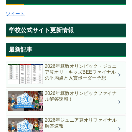
ツイート
学校公式サイト更新情報
最新記事
2026年算数オリンピック・ジュニ
ア算オリ・キッズBEEファイナル
の平均点と入賞ボーダー予想
2026年算数オリンピックファイナ
ル解答速報！
2026年ジュニア算オリファイナル
解答速報！