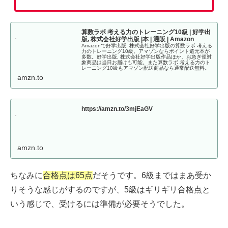
算数ラボ 考える力のトレーニング10級 | 好学出
版, 株式会社好学出版 |本 | 通販 | Amazon
Amazonで好学出版, 株式会社好学出版の算数ラボ 考える
力のトレーニング10級。アマゾンならポイント還元本が
多数。好学出版, 株式会社好学出版作品ほか、お急ぎ便対
象商品は当日お届けも可能。また算数ラボ 考える力のト
レーニング10級もアマゾン配送商品なら通常配送無料。
amzn.to
https://amzn.to/3mjEaGV
amzn.to
ちなみに
合格点は65点
だそうです。6級まではまあ受か
りそうな感じがするのですが、5級はギリギリ合格点と
いう感じで、受けるには準備が必要そうでした。