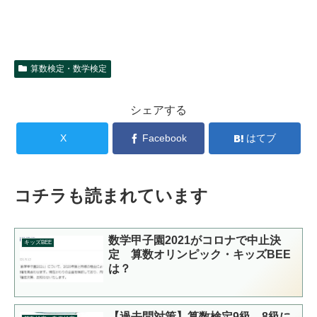
算数検定・数学検定
シェアする
X
Facebook
はてブ
コチラも読まれています
数学甲子園2021がコロナで中止決
キッズBEE
定 算数オリンピック・キッズBEE
は？
【過去問対策】算数検定9級→8級に