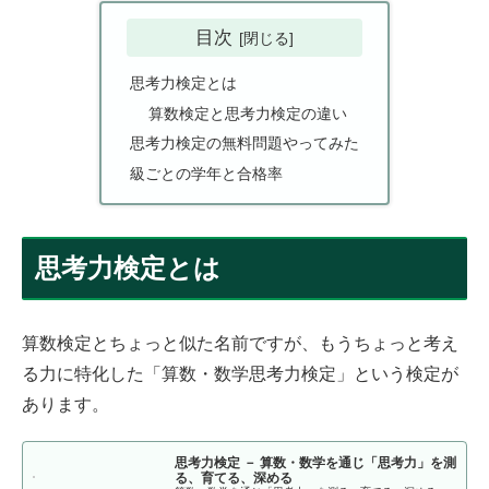
目次
思考力検定とは
算数検定と思考力検定の違い
思考力検定の無料問題やってみた
級ごとの学年と合格率
思考力検定とは
算数検定とちょっと似た名前ですが、もうちょっと考え
る力に特化した「算数・数学思考力検定」という検定が
あります。
思考力検定 － 算数・数学を通じ「思考力」を測
る、育てる、深める