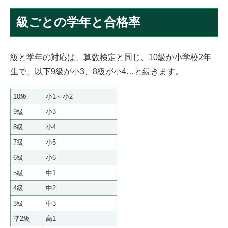
級ごとの学年と合格率
級と学年の対応は、算数検定と同じ。10級が小学校2年
生で、以下9級が小3、8級が小4…と続きます。
10級
小1～小2
9級
小3
8級
小4
7級
小5
6級
小6
5級
中1
4級
中2
3級
中3
準2級
高1