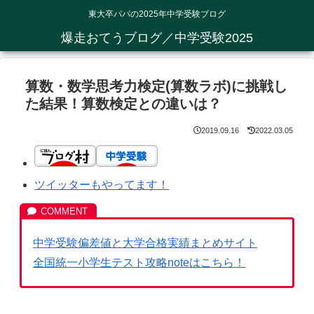
東大卒パパの2025年中学受験ブログ
爆走おてうブログ／中学受験2025
算数・数学思考力検定(算数ラボ)に挑戦し
た結果！算数検定との違いは？
2019.09.16
2022.03.05
ツイッターもやってます！
中学受験偏差値と大学合格実績まとめサイト
全国統一小学生テスト攻略noteはこちら！