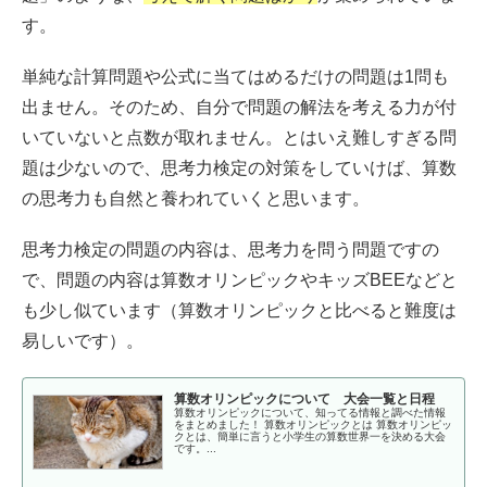
す。
単純な計算問題や公式に当てはめるだけの問題は1問も
出ません。そのため、自分で問題の解法を考える力が付
いていないと点数が取れません。とはいえ難しすぎる問
題は少ないので、思考力検定の対策をしていけば、算数
の思考力も自然と養われていくと思います。
思考力検定の問題の内容は、思考力を問う問題ですの
で、問題の内容は算数オリンピックやキッズBEEなどと
も少し似ています（算数オリンピックと比べると難度は
易しいです）。
算数オリンピックについて 大会一覧と日程
算数オリンピックについて、知ってる情報と調べた情報
をまとめました！ 算数オリンピックとは 算数オリンピッ
クとは、簡単に言うと小学生の算数世界一を決める大会
です。...