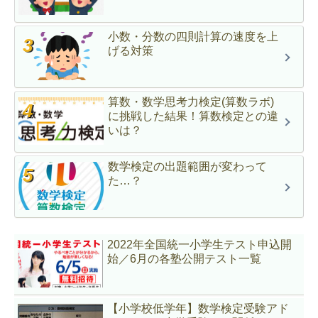
小数・分数の四則計算の速度を上
げる対策
算数・数学思考力検定(算数ラボ)
に挑戦した結果！算数検定との違
いは？
数学検定の出題範囲が変わって
た…？
2022年全国統一小学生テスト申込開
始／6月の各塾公開テスト一覧
【小学校低学年】数学検定受験アド