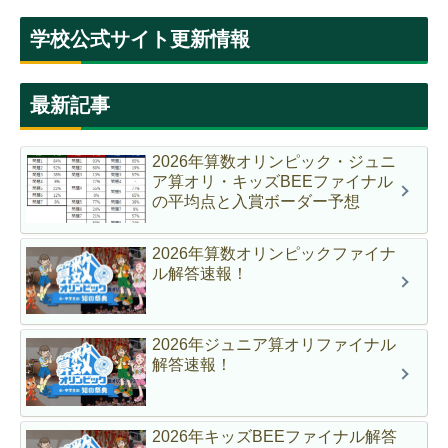
学校公式サイト更新情報
最新記事
2026年算数オリンピック・ジュニ
ア算オリ・キッズBEEファイナル
の平均点と入賞ボーダー予想
2026年算数オリンピックファイナ
ル解答速報！
2026年ジュニア算オリファイナル
解答速報！
2026年キッズBEEファイナル解答