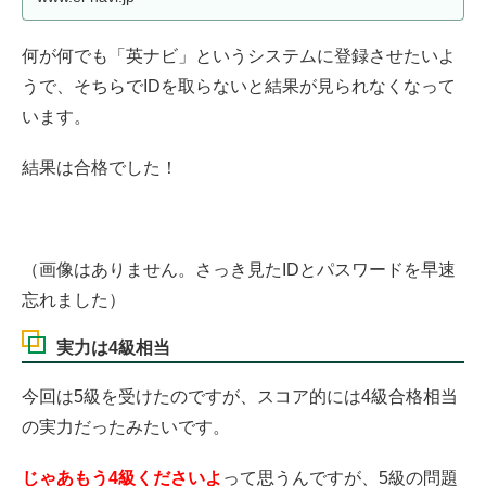
何が何でも「英ナビ」というシステムに登録させたいよ
うで、そちらでIDを取らないと結果が見られなくなって
います。
結果は合格でした！
（画像はありません。さっき見たIDとパスワードを早速
忘れました）
実力は4級相当
今回は5級を受けたのですが、スコア的には4級合格相当
の実力だったみたいです。
じゃあもう4級くださいよ
って思うんですが、5級の問題