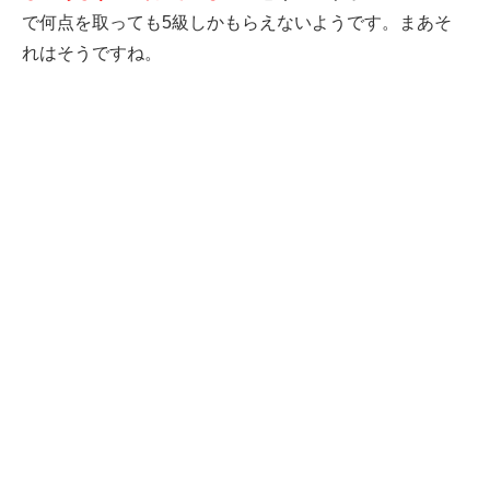
で何点を取っても5級しかもらえないようです。まあそ
れはそうですね。