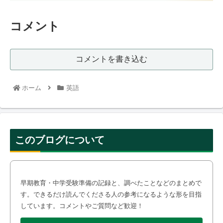
コメント
コメントを書き込む
ホーム
英語
このブログについて
早期教育・中学受験準備の記録と、調べたことなどのまとめで
す。できるだけ読んでくださる人の参考になるような形を目指
しています。コメントやご質問など歓迎！