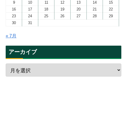
9
10
11
12
13
14
15
16
17
18
19
20
21
22
23
24
25
26
27
28
29
30
31
« 7月
アーカイブ