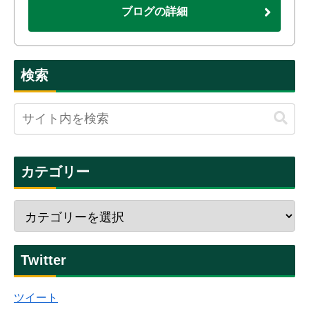
ブログの詳細
検索
カテゴリー
Twitter
ツイート