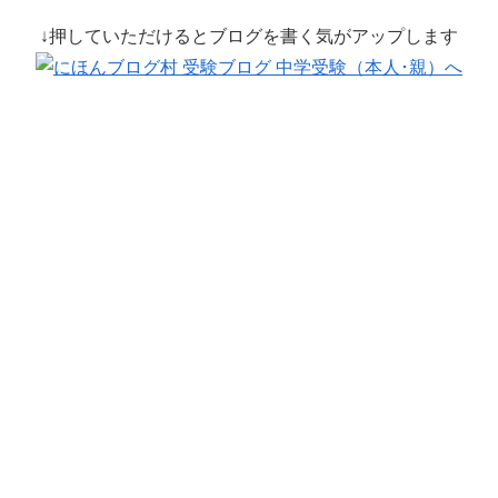
↓押していただけるとブログを書く気がアップします