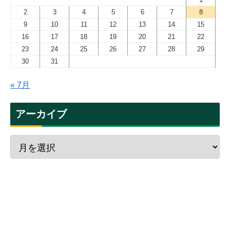
2
3
4
5
6
7
8
9
10
11
12
13
14
15
16
17
18
19
20
21
22
23
24
25
26
27
28
29
30
31
« 7月
アーカイブ