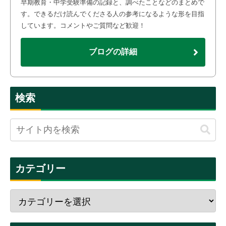
早期教育・中学受験準備の記録と、調べたことなどのまとめで
す。できるだけ読んでくださる人の参考になるような形を目指
しています。コメントやご質問など歓迎！
ブログの詳細
検索
カテゴリー