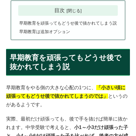
目次
早期教育を頑張ってもどうせ後で抜かれてしまう説
早期教育は追加オプション
早期教育を頑張ってもどうせ後で
抜かれてしまう説
早期教育をやる側の大きな心配の1つに、
「小さい頃に
頑張ってもどうせ後で抜かれてしまうのでは」
というの
があるようです。
実際、最初だけ頑張っても、後で手を抜けば簡単に抜か
れます。中学受験で考えると、
小1～小3だけ頑張った子
と、小4～小6だけ頑張った子を比べれば、後者の方が成