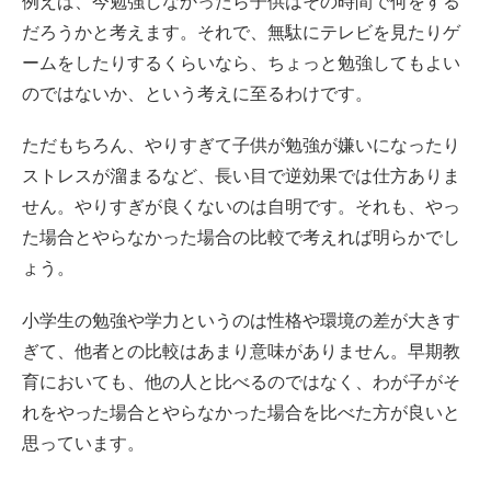
例えば、今勉強しなかったら子供はその時間で何をする
だろうかと考えます。それで、無駄にテレビを見たりゲ
ームをしたりするくらいなら、ちょっと勉強してもよい
のではないか、という考えに至るわけです。
ただもちろん、やりすぎて子供が勉強が嫌いになったり
ストレスが溜まるなど、長い目で逆効果では仕方ありま
せん。やりすぎが良くないのは自明です。それも、やっ
た場合とやらなかった場合の比較で考えれば明らかでし
ょう。
小学生の勉強や学力というのは性格や環境の差が大きす
ぎて、他者との比較はあまり意味がありません。早期教
育においても、他の人と比べるのではなく、わが子がそ
れをやった場合とやらなかった場合を比べた方が良いと
思っています。