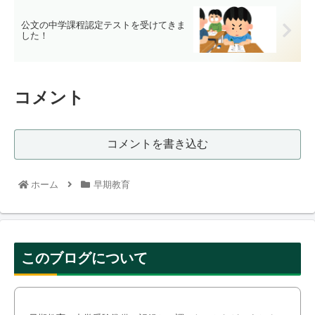
公文の中学課程認定テストを受けてきま
した！
コメント
コメントを書き込む
ホーム
早期教育
このブログについて