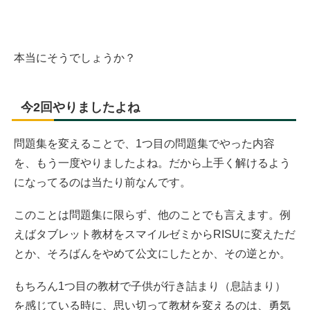
本当にそうでしょうか？
今2回やりましたよね
問題集を変えることで、1つ目の問題集でやった内容
を、もう一度やりましたよね。だから上手く解けるよう
になってるのは当たり前なんです。
このことは問題集に限らず、他のことでも言えます。例
えばタブレット教材をスマイルゼミからRISUに変えただ
とか、そろばんをやめて公文にしたとか、その逆とか。
もちろん1つ目の教材で子供が行き詰まり（息詰まり）
を感じている時に、思い切って教材を変えるのは、勇気