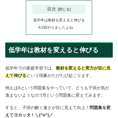
目次
低学年は教材を変えると伸びる
今2回やりましたよね
低学年は教材を変えると伸びる
低学年での家庭学習では、
教材を変えると実力が目に見
えて伸びる
という現象がたびたび起こります。
例えばAという問題集をやっていて、どうも子供が気が
進まないようなのでBという問題集に変えてみます。
すると、子供の解く速さが目に見えて向上！
問題集を変
えてヨカッタ！＼(^o^)／