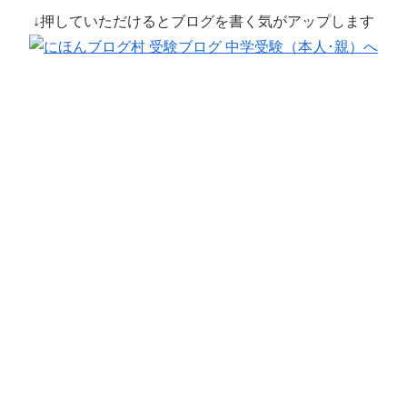
↓押していただけるとブログを書く気がアップします