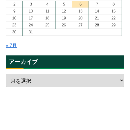
2
3
4
5
6
7
8
9
10
11
12
13
14
15
16
17
18
19
20
21
22
23
24
25
26
27
28
29
30
31
« 7月
アーカイブ