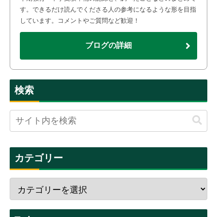
す。できるだけ読んでくださる人の参考になるような形を目指
しています。コメントやご質問など歓迎！
ブログの詳細
検索
カテゴリー