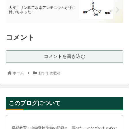
大変！リン算二水素アンモニウムが手に
付いちゃった！
コメント
コメントを書き込む
ホーム
おすすめ教材
このブログについて
早期教育・中学受験準備の記録と、調べたことなどのまとめで