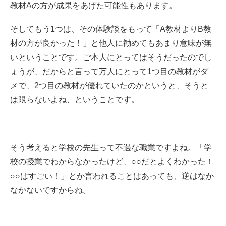
教材Aの方が成果をあげた可能性もあります。
そしてもう1つは、その体験談をもって「A教材よりB教
材の方が良かった！」と他人に勧めてもあまり意味が無
いということです。ご本人にとってはそうだったのでし
ょうが、だからと言って万人にとって1つ目の教材がダ
メで、2つ目の教材が優れていたのかというと、そうと
は限らないよね、ということです。
そう考えると学校の先生って不遇な職業ですよね。「学
校の授業でわからなかったけど、○○だとよくわかった！
○○はすごい！」とか言われることはあっても、逆はなか
なかないですからね。