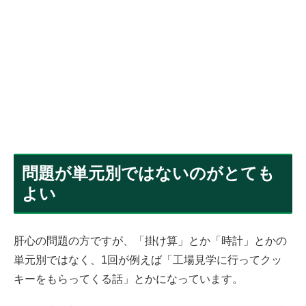
問題が単元別ではないのがとても
よい
肝心の問題の方ですが、「掛け算」とか「時計」とかの
単元別ではなく、1回が例えば「工場見学に行ってクッ
キーをもらってくる話」とかになっています。