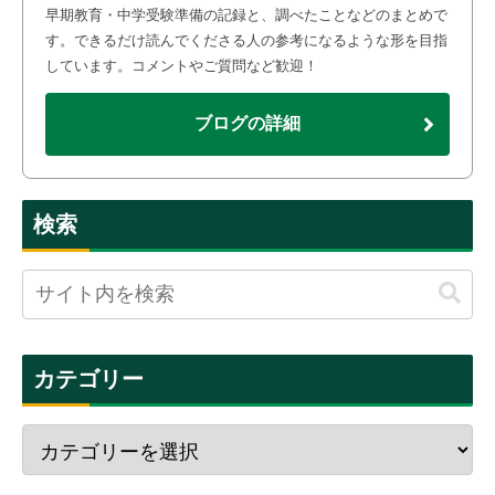
早期教育・中学受験準備の記録と、調べたことなどのまとめで
す。できるだけ読んでくださる人の参考になるような形を目指
しています。コメントやご質問など歓迎！
ブログの詳細
検索
カテゴリー