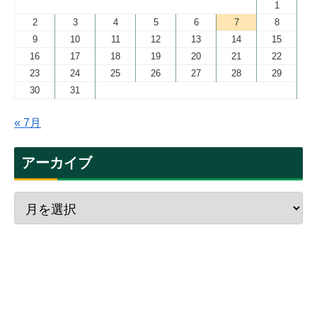
1
2
3
4
5
6
7
8
9
10
11
12
13
14
15
16
17
18
19
20
21
22
23
24
25
26
27
28
29
30
31
« 7月
アーカイブ