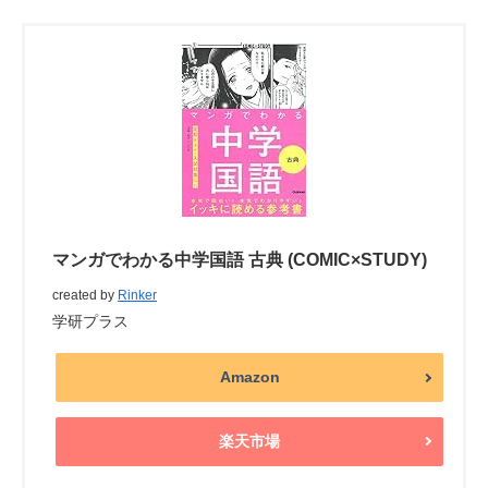
マンガでわかる中学国語 古典 (COMIC×STUDY)
created by
Rinker
学研プラス
Amazon
楽天市場