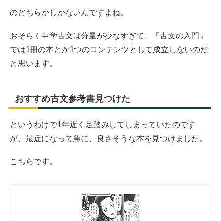
のどちらかしかないんですよね。
おそらく中学古文は分量が少なすぎて、「古文の入門」
では1冊の本とか1つのコンテンツとして成立しないのだ
と思います。
おすすめ古文参考書見つけた
というわけで1年近く足踏みしてしまっていたのです
が、最近になって急に、良さそうな本を見つけました。
こちらです。