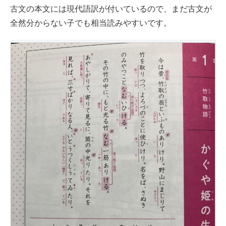
古文の本文には現代語訳が付いているので、まだ古文が
全然分からない子でも相当読みやすいです。