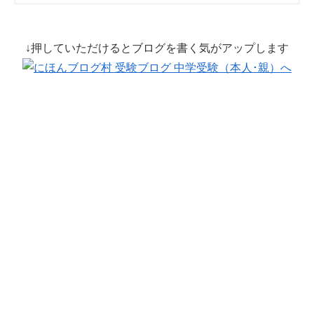
↓押していただけるとブログを書く気がアップします