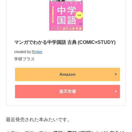
マンガでわかる中学国語 古典 (COMIC×STUDY)
created by
Rinker
学研プラス
Amazon
楽天市場
最近発売された本みたいです。