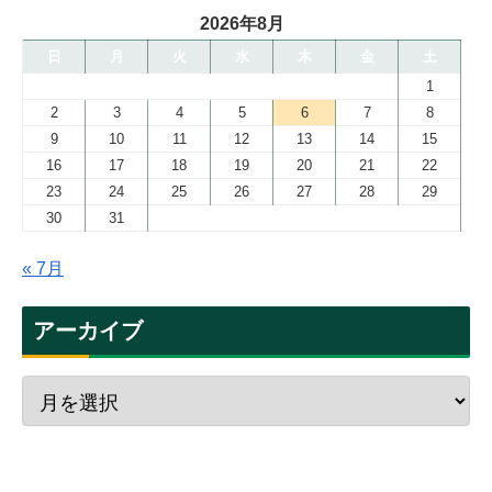
2026年8月
日
月
火
水
木
金
土
1
2
3
4
5
6
7
8
9
10
11
12
13
14
15
16
17
18
19
20
21
22
23
24
25
26
27
28
29
30
31
« 7月
アーカイブ