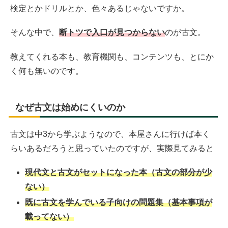
検定とかドリルとか、色々あるじゃないですか。
そんな中で、
断トツで入口が見つからない
のが古文。
教えてくれる本も、教育機関も、コンテンツも、とにか
く何も無いのです。
なぜ古文は始めにくいのか
古文は中3から学ぶようなので、本屋さんに行けば本く
らいあるだろうと思っていたのですが、実際見てみると
現代文と古文がセットになった本（古文の部分が少
ない）
既に古文を学んでいる子向けの問題集（基本事項が
載ってない）