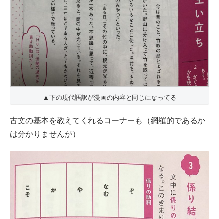
▲下の現代語訳が漫画の内容と同じになってる
古文の基本を教えてくれるコーナーも（網羅的であるか
は分かりませんが）