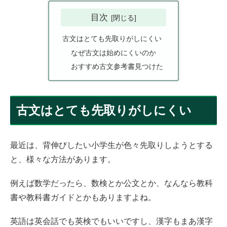
目次
古文はとても先取りがしにくい
なぜ古文は始めにくいのか
おすすめ古文参考書見つけた
古文はとても先取りがしにくい
最近は、背伸びしたい小学生が色々先取りしようとする
と、様々な方法があります。
例えば数学だったら、数検とか公文とか、なんなら教科
書や教科書ガイドとかもありますよね。
英語は英会話でも英検でもいいですし、漢字もまあ漢字