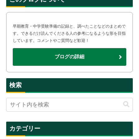
早期教育・中学受験準備の記録と、調べたことなどのまとめで
す。できるだけ読んでくださる人の参考になるような形を目指
しています。コメントやご質問など歓迎！
ブログの詳細
検索
カテゴリー