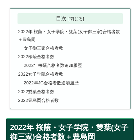
目次
2022年 桜蔭・女子学院・雙葉(女子御三家)合格者数
＋豊島岡
女子御三家合格者数
2022桜蔭合格者数
2022年桜蔭合格者数追加履歴
2022女子学院合格者数
2022年JG合格者数追加履歴
2022雙葉合格者数
2022豊島岡合格者数
2022年 桜蔭・女子学院・雙葉(女子
御三家)合格者数＋豊島岡