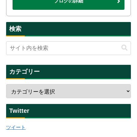
ブログの詳細
検索
カテゴリー
Twitter
ツイート