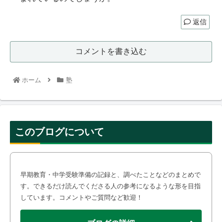
返信
コメントを書き込む
ホーム
塾
このブログについて
早期教育・中学受験準備の記録と、調べたことなどのまとめで
す。できるだけ読んでくださる人の参考になるような形を目指
しています。コメントやご質問など歓迎！