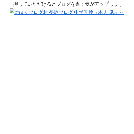
↓押していただけるとブログを書く気がアップします