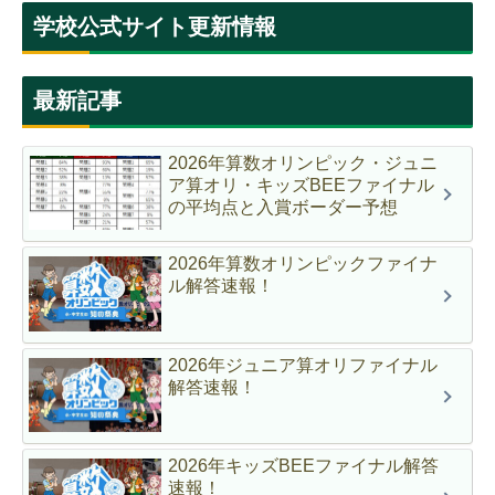
学校公式サイト更新情報
最新記事
2026年算数オリンピック・ジュニ
ア算オリ・キッズBEEファイナル
の平均点と入賞ボーダー予想
2026年算数オリンピックファイナ
ル解答速報！
2026年ジュニア算オリファイナル
解答速報！
2026年キッズBEEファイナル解答
速報！