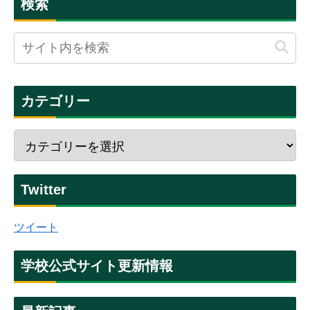
検索
カテゴリー
Twitter
ツイート
学校公式サイト更新情報