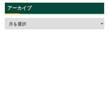
アーカイブ