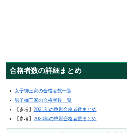
合格者数の詳細まとめ
女子御三家の合格者数一覧
男子御三家の合格者数一覧
【参考】
2021年の塾別合格者数まとめ
【参考】
2020年の塾別合格者数まとめ