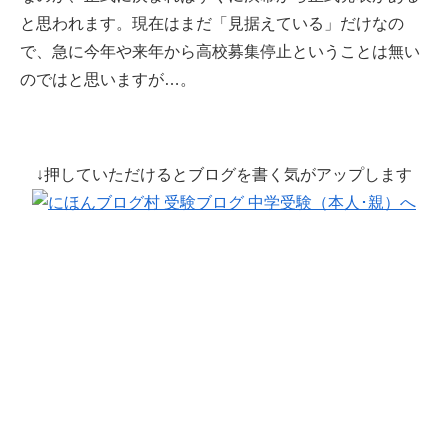
と思われます。現在はまだ「見据えている」だけなの
で、急に今年や来年から高校募集停止ということは無い
のではと思いますが…。
↓押していただけるとブログを書く気がアップします