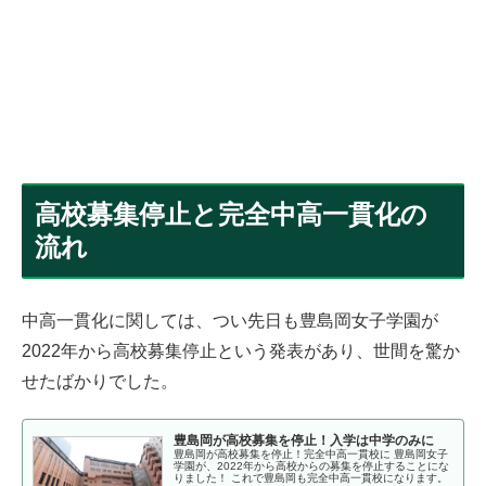
高校募集停止と完全中高一貫化の
流れ
中高一貫化に関しては、つい先日も豊島岡女子学園が
2022年から高校募集停止という発表があり、世間を驚か
せたばかりでした。
豊島岡が高校募集を停止！入学は中学のみに
豊島岡が高校募集を停止！完全中高一貫校に 豊島岡女子
学園が、2022年から高校からの募集を停止することにな
りました！ これで豊島岡も完全中高一貫校になります。