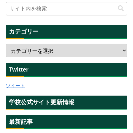
カテゴリー
Twitter
ツイート
学校公式サイト更新情報
最新記事