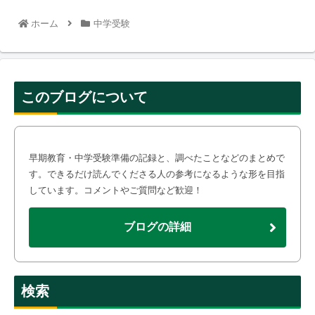
ホーム
中学受験
このブログについて
早期教育・中学受験準備の記録と、調べたことなどのまとめで
す。できるだけ読んでくださる人の参考になるような形を目指
しています。コメントやご質問など歓迎！
ブログの詳細
検索