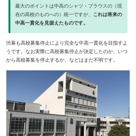
最大のポイントは中高のシャツ・ブラウスの（現
在の高校のものへの）統一ですが、
これは将来の
中高一貫化を見据えたものです。
渋幕も高校募集停止により完全な中高一貫化を目指すよ
うです。なお実際に高校募集停止が決定したのか、いつ
から高校募集を停止するか、などはまだ不明です。