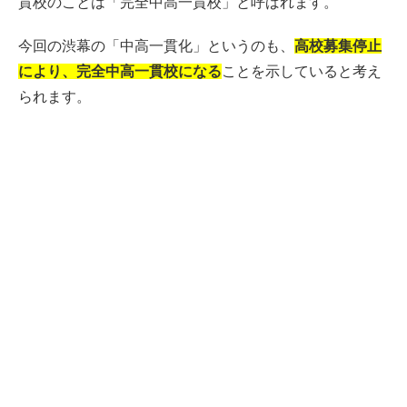
貫校のことは「完全中高一貫校」と呼ばれます。
今回の渋幕の「中高一貫化」というのも、
高校募集停止
により、完全中高一貫校になる
ことを示していると考え
られます。