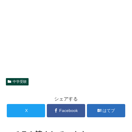
中学受験
シェアする
X
Facebook
はてブ