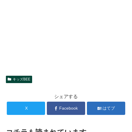
キッズBEE
シェアする
X
Facebook
はてブ