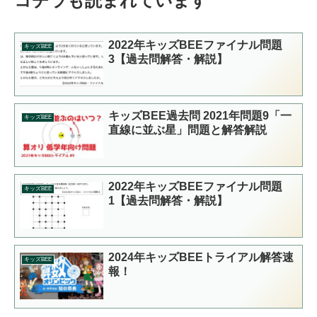
コチラも読まれています
2022年キッズBEEファイナル問題
キッズBEE
3【過去問解答・解説】
キッズBEE過去問 2021年問題9「一
キッズBEE
直線に並ぶ星」問題と解答解説
2022年キッズBEEファイナル問題
キッズBEE
1【過去問解答・解説】
2024年キッズBEEトライアル解答速
キッズBEE
報！