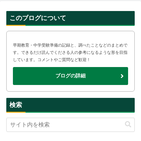
このブログについて
早期教育・中学受験準備の記録と、調べたことなどのまとめで
す。できるだけ読んでくださる人の参考になるような形を目指
しています。コメントやご質問など歓迎！
ブログの詳細
検索