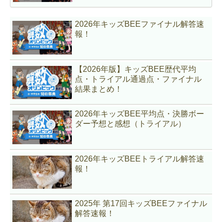
2026年キッズBEEファイナル解答速
報！
【2026年版】キッズBEE歴代平均
点・トライアル通過点・ファイナル
結果まとめ！
2026年キッズBEE平均点・決勝ボー
ダー予想と感想（トライアル）
2026年キッズBEEトライアル解答速
報！
2025年 第17回キッズBEEファイナル
解答速報！