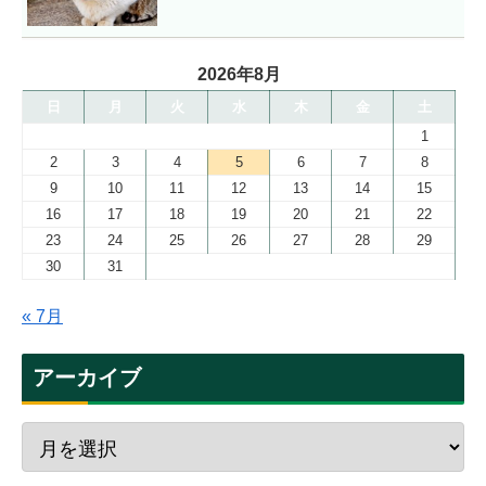
2026年8月
日
月
火
水
木
金
土
1
2
3
4
5
6
7
8
9
10
11
12
13
14
15
16
17
18
19
20
21
22
23
24
25
26
27
28
29
30
31
« 7月
アーカイブ