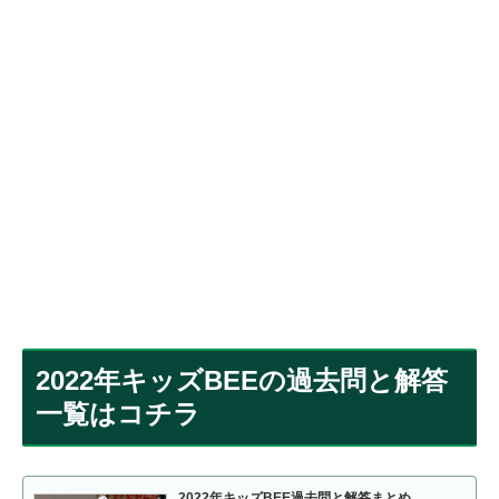
2022年キッズBEEの過去問と解答
一覧はコチラ
2022年キッズBEE過去問と解答まとめ