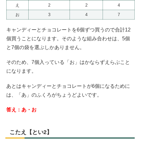
え
2
2
4
お
3
4
7
キャンディーとチョコレートを6個ずつ買うので合計12
個買うことになります。そのような組み合わせは、5個
と7個の袋を選ぶしかありません。
そのため、7個入っている「お」はかならずえらぶこと
になります。
あとはキャンディーとチョコレートが6個になるために
は、「あ」のふくろがちょうどよいです。
答え：あ・お
こたえ【とい2】