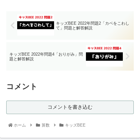
キッズBEE 2022年問題2「カベをこわし
て」問題と解答解説
キッズBEE 2022年問題4「おりがみ」問
題と解答解説
コメント
コメントを書き込む
ホーム
算数
キッズBEE