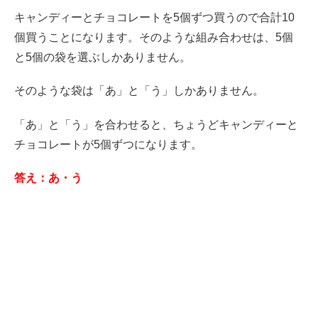
キャンディーとチョコレートを5個ずつ買うので合計10
個買うことになります。そのような組み合わせは、5個
と5個の袋を選ぶしかありません。
そのような袋は「あ」と「う」しかありません。
「あ」と「う」を合わせると、ちょうどキャンディーと
チョコレートが5個ずつになります。
答え：あ・う