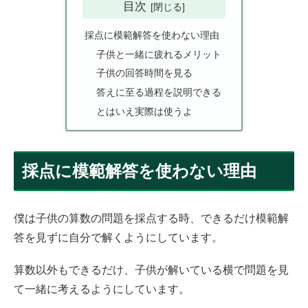
目次
採点に模範解答を使わない理由
子供と一緒に疲れるメリット
子供の回答時間を見る
答えに至る過程を説明できる
とはいえ実際は使うよ
採点に模範解答を使わない理由
僕は子供の算数の問題を採点する時、できるだけ模範解
答を見ずに自分で解くようにしています。
算数以外もできるだけ、子供が解いている横で問題を見
て一緒に考えるようにしています。