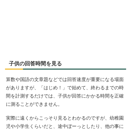
子供の回答時間を見る
算数や国語の文章題などでは回答速度が重要になる場面
がありますが、「はじめ！」で始めて、終わるまでの時
間を計測するだけでは、子供が回答にかかる時間を正確
に測ることができません。
実際に遠くからこっそり見るとわかるのですが、幼稚園
児や小学生くらいだと、途中ぼーっとしたり、他の事に