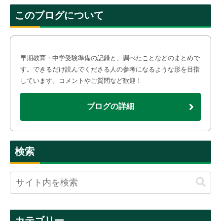
このブログについて
早期教育・中学受験準備の記録と、調べたことなどのまとめで
す。できるだけ読んでくださる人の参考になるような形を目指
しています。コメントやご質問など歓迎！
ブログの詳細
検索
カテゴリー