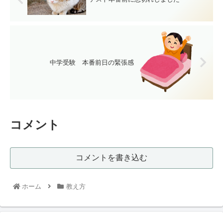
中学受験 本番前日の緊張感
コメント
コメントを書き込む
ホーム
教え方