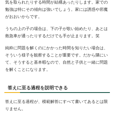
気を取られたりする時間が結構あったりします。家での
勉強は特にその傾向は強いでしょう。家には誘惑や邪魔
がおおいからです。
うちの上の子の場合は、下の子が歌い始めたり、あとは
救急車が通ったりするだけでも手が止まります。笑
純粋に問題を解くのにかかった時間を知りたい場合は、
そういう様子を観察することが重要です。だから隣にい
て、そうすると基本暇なので、自然と子供と一緒に問題
を解くことになります。
答えに至る過程を説明できる
答えに至る過程が、模範解答にすべて書いてあるとは限
りません。