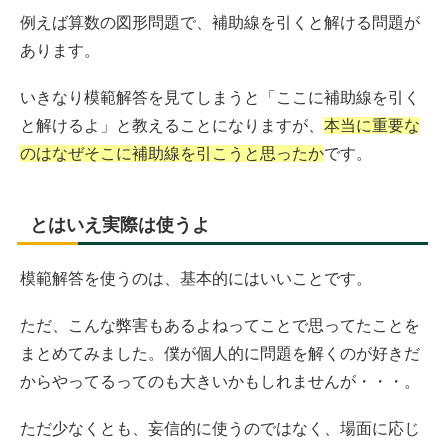
例えば算数の図形問題で、補助線を引くと解ける問題が
あります。
いきなり模範解答を見てしまうと「ここに補助線を引く
と解けるよ」と教えることになりますが、
本当に重要な
のはなぜそこに補助線を引こうと思ったか
です。
とはいえ実際は使うよ
模範解答を使うのは、基本的にはいいことです。
ただ、こんな弊害もあるよねってことで思ってたことを
まとめてみました。僕が個人的に問題を解くのが好きだ
からやってるってのも大きいかもしれませんが・・・。
ただ少なくとも、妄信的に使うのではなく、場面に応じ