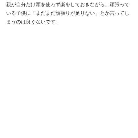
親が自分だけ頭を使わず楽をしておきながら、頑張って
いる子供に「まだまだ頑張りが足りない」とか言ってし
まうのは良くないです。