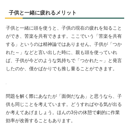
子供と一緒に疲れるメリット
子供と一緒に頭を使うと、子供の現在の疲れを知ること
ができ、苦楽を共有できます。ここでいう「苦楽を共有
する」というのは精神論ではありません。子供が「つか
れた～」などと言い出した時に、親も頭を使っていれ
ば、子供が今どのような気持ちで「つかれた～」と発言
したのか、僅かばかりでも推し量ることができます。
問題を解く際にあなたが「面倒だなあ」と思うなら、子
供も同じことを考えています。どうすればやる気が出る
か考えてあげましょう。ほんの3分の休憩で劇的に作業
効率が改善することもあります。