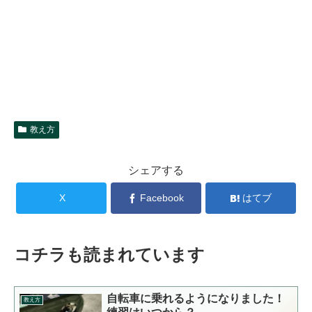
教え方
シェアする
X
Facebook
はてブ
コチラも読まれています
自転車に乗れるようになりました！
教え方