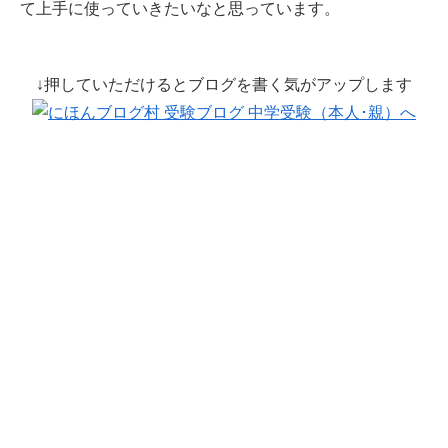
て上手に使っていきたいなと思っています。
↓押していただけるとブログを書く気がアップします