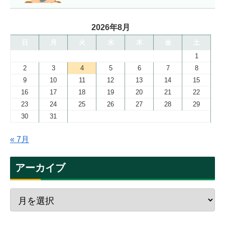
2026年8月
日
月
火
水
木
金
土
1
2
3
4
5
6
7
8
9
10
11
12
13
14
15
16
17
18
19
20
21
22
23
24
25
26
27
28
29
30
31
« 7月
アーカイブ