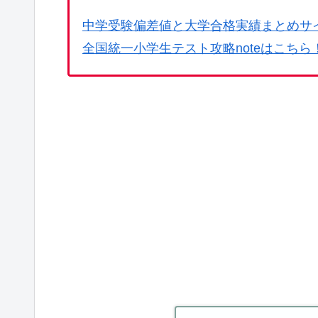
中学受験偏差値と大学合格実績まとめサ
全国統一小学生テスト攻略noteはこちら