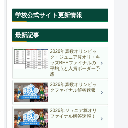
学校公式サイト更新情報
最新記事
2026年算数オリンピッ
ク・ジュニア算オリ・キ
ッズBEEファイナルの
平均点と入賞ボーダー予
想
2026年算数オリンピッ
クファイナル解答速報！
2026年ジュニア算オリ
ファイナル解答速報！