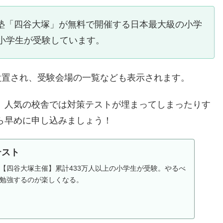
塾「四谷大塚」が無料で開催する日本最大級の小学
の小学生が受験しています。
設置され、受験会場の一覧なども表示されます。
、人気の校舎では対策テストが埋まってしまったりす
ら早めに申し込みましょう！
テスト
【四谷大塚主催】累計433万人以上の小学生が受験。やるべ
勉強するのが楽しくなる。