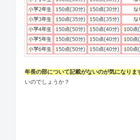
年長の部について記載がないのが気になりま
いのでしょうか？