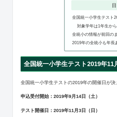
目
全国統一小学生テスト2
対象学年は1年生から
全統小の情報が前回の
2019年の全統小も年長
全国統一小学生テスト2019年1
全国統一小学生テストの2019年の開催日が
申込受付開始：2019年9月14日（土）
テスト開催日：2019年11月3日（日）