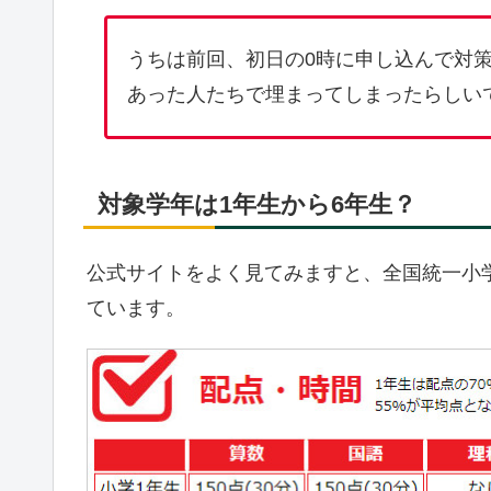
うちは前回、初日の0時に申し込んで対
あった人たちで埋まってしまったらしい
対象学年は1年生から6年生？
公式サイトをよく見てみますと、全国統一小
ています。