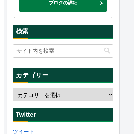
ブログの詳細
検索
カテゴリー
Twitter
ツイート