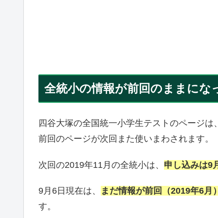
全統小の情報が前回のままにな
四谷大塚の全国統一小学生テストのページは
前回のページが次回また使いまわされます。
次回の2019年11月の全統小は、
申し込みは9
9月6日現在は、
まだ情報が前回（2019年6
す。