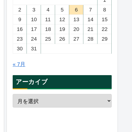
2
3
4
5
6
7
8
9
10
11
12
13
14
15
16
17
18
19
20
21
22
23
24
25
26
27
28
29
30
31
« 7月
アーカイブ