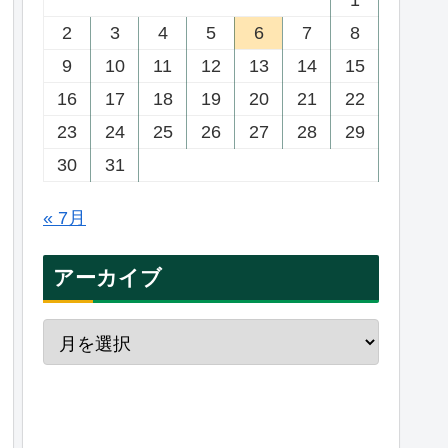
2
3
4
5
6
7
8
9
10
11
12
13
14
15
16
17
18
19
20
21
22
23
24
25
26
27
28
29
30
31
« 7月
アーカイブ