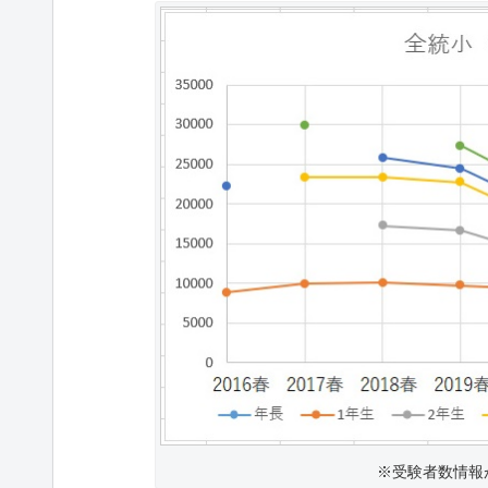
※受験者数情報