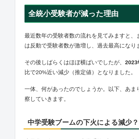
全統小受験者が減った理由
最近数年の受験者数の流れを見てみますと、
は反動で受験者数が激増し、過去最高になり
その後しばらくはほぼ横ばいでしたが、
202
比で20%近い減少（推定値）となりました。
一体、何があったのでしょうか。以下、あま
察していきます。
中学受験ブームの下火による減少？