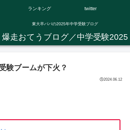
ランキング
twitter
東大卒パパの2025年中学受験ブログ
爆走おてうブログ／中学受験2025
受験ブームが下火？
2024.06.12