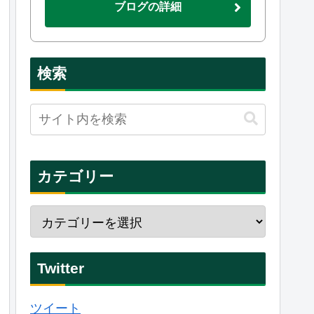
ブログの詳細
検索
カテゴリー
Twitter
ツイート