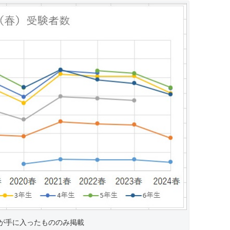
が手に入ったもののみ掲載