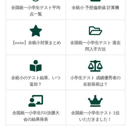
全国統一小学生テスト平均
全統小 予想偏差値 計算機
点一覧
【note】全統小対策まとめ
全国統一小学生テスト 過去
問入手方法
全統小のテスト結果、いつ
小学生テスト 成績優秀者の
返却？
名前発表は？
全国統一小学生ﾃｽﾄ決勝大
全国統一小学生テスト 1位
会の結果発表
いただきました！