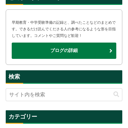
早期教育・中学受験準備の記録と、調べたことなどのまとめで
す。できるだけ読んでくださる人の参考になるような形を目指
しています。コメントやご質問など歓迎！
ブログの詳細
検索
カテゴリー