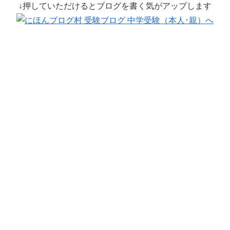
↓押していただけるとブログを書く気がアップします