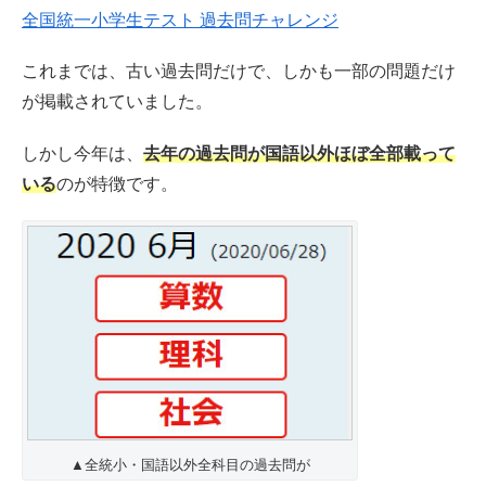
全国統一小学生テスト 過去問チャレンジ
これまでは、古い過去問だけで、しかも一部の問題だけ
が掲載されていました。
しかし今年は、
去年の過去問が国語以外ほぼ全部載って
いる
のが特徴です。
▲全統小・国語以外全科目の過去問が