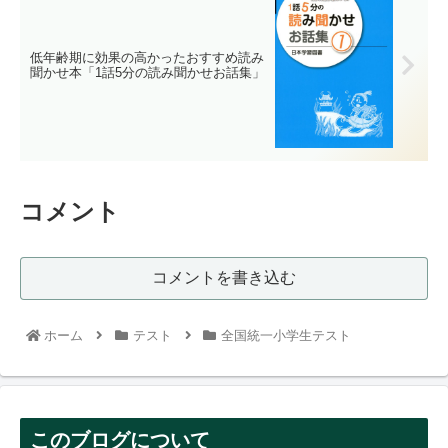
低年齢期に効果の高かったおすすめ読み
聞かせ本「1話5分の読み聞かせお話集」
コメント
コメントを書き込む
ホーム
テスト
全国統一小学生テスト
このブログについて