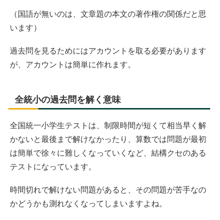
（国語が無いのは、文章題の本文の著作権の関係だと思
います）
過去問を見るためにはアカウントを取る必要があります
が、アカウントは簡単に作れます。
全統小の過去問を解く意味
全国統一小学生テストは、制限時間が短くて相当早く解
かないと最後まで解けなかったり、算数では問題が最初
は簡単で徐々に難しくなっていくなど、結構クセのある
テストになっています。
時間切れで解けない問題があると、その問題が苦手なの
かどうかも測れなくなってしまいますよね。