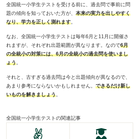
全国統一小学生テストを受ける前に、過去問で事前に問
題の傾向を知っておいた方が、
本来の実力を出しやすく
なり、学力を正しく測れます
。
なお、全国統一小学生テストは毎年6月と11月に開催さ
れますが、それぞれ出題範囲が異なります。なので
6月
の全統小の対策には、6月の全統小の過去問を使いまし
ょう
。
それと、古すぎる過去問は今と出題傾向が異なるので、
あまり参考にならないかもしれません。
できるだけ新し
いものを解きましょう
。
全国統一小学生テストの関連記事