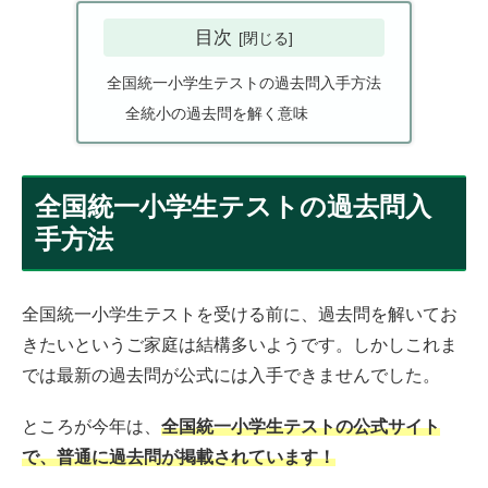
目次
全国統一小学生テストの過去問入手方法
全統小の過去問を解く意味
全国統一小学生テストの過去問入
手方法
全国統一小学生テストを受ける前に、過去問を解いてお
きたいというご家庭は結構多いようです。しかしこれま
では最新の過去問が公式には入手できませんでした。
ところが今年は、
全国統一小学生テストの公式サイト
で、普通に過去問が掲載されています！