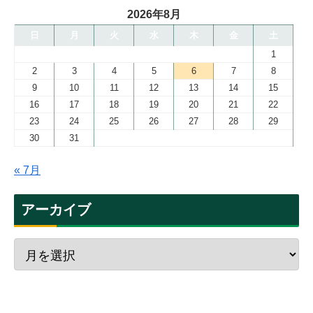
2026年8月
日
月
火
水
木
金
土
1
2
3
4
5
6
7
8
9
10
11
12
13
14
15
16
17
18
19
20
21
22
23
24
25
26
27
28
29
30
31
« 7月
アーカイブ