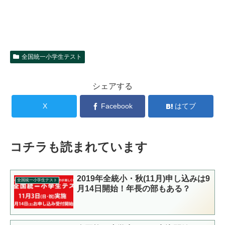
全国統一小学生テスト
シェアする
X
Facebook
はてブ
コチラも読まれています
2019年全統小・秋(11月)申し込みは9
全国統一小学生テスト
月14日開始！年長の部もある？