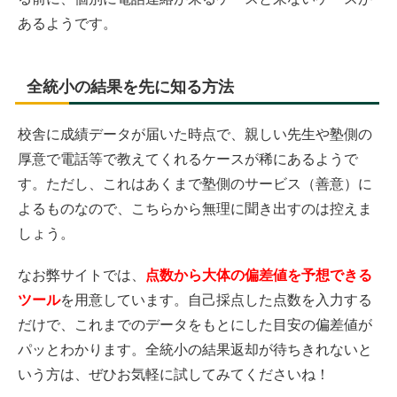
あるようです。
全統小の結果を先に知る方法
校舎に成績データが届いた時点で、親しい先生や塾側の
厚意で電話等で教えてくれるケースが稀にあるようで
す。ただし、これはあくまで塾側のサービス（善意）に
よるものなので、こちらから無理に聞き出すのは控えま
しょう。
なお弊サイトでは、
点数から大体の偏差値を予想できる
ツール
を用意しています。自己採点した点数を入力する
だけで、これまでのデータをもとにした目安の偏差値が
パッとわかります。全統小の結果返却が待ちきれないと
いう方は、ぜひお気軽に試してみてくださいね！