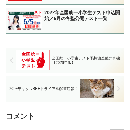
2022年全国統一小学生テスト申込開
全国統一小学生テスト
始／6月の各塾公開テスト一覧
全国統一小学生テスト予想偏差値計算機
【2026年版】
2026年キッズBEEトライアル解答速報！
コメント