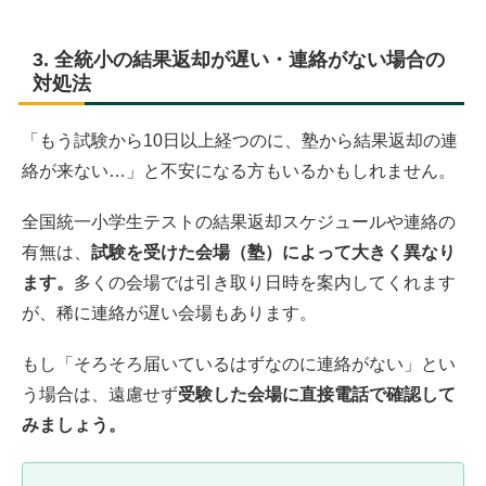
3. 全統小の結果返却が遅い・連絡がない場合の
対処法
「もう試験から10日以上経つのに、塾から結果返却の連
絡が来ない…」と不安になる方もいるかもしれません。
全国統一小学生テストの結果返却スケジュールや連絡の
有無は、
試験を受けた会場（塾）によって大きく異なり
ます。
多くの会場では引き取り日時を案内してくれます
が、稀に連絡が遅い会場もあります。
もし「そろそろ届いているはずなのに連絡がない」とい
う場合は、遠慮せず
受験した会場に直接電話で確認して
みましょう。