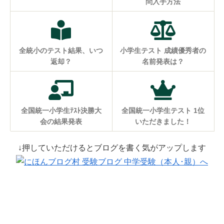
問入手方法
全統小のテスト結果、いつ
小学生テスト 成績優秀者の
返却？
名前発表は？
全国統一小学生ﾃｽﾄ決勝大
全国統一小学生テスト 1位
会の結果発表
いただきました！
↓押していただけるとブログを書く気がアップします