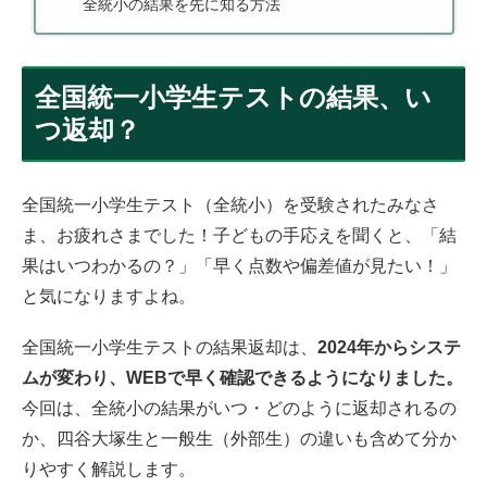
全統小の結果を先に知る方法
全国統一小学生テストの結果、い
つ返却？
全国統一小学生テスト（全統小）を受験されたみなさ
ま、お疲れさまでした！子どもの手応えを聞くと、「結
果はいつわかるの？」「早く点数や偏差値が見たい！」
と気になりますよね。
全国統一小学生テストの結果返却は、
2024年からシステ
ムが変わり、WEBで早く確認できるようになりました。
今回は、全統小の結果がいつ・どのように返却されるの
か、四谷大塚生と一般生（外部生）の違いも含めて分か
りやすく解説します。