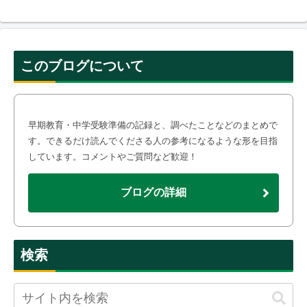
このブログについて
早期教育・中学受験準備の記録と、調べたことなどのまとめで
す。できるだけ読んでくださる人の参考になるような形を目指
しています。コメントやご質問など歓迎！
ブログの詳細
検索