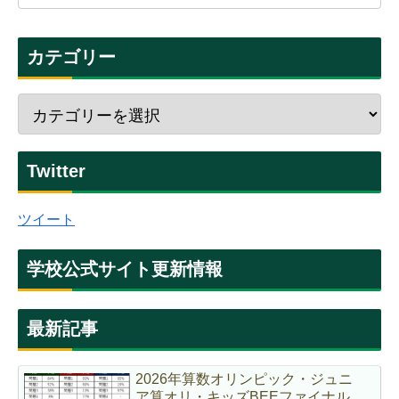
カテゴリー
Twitter
ツイート
学校公式サイト更新情報
最新記事
2026年算数オリンピック・ジュニ
ア算オリ・キッズBEEファイナル