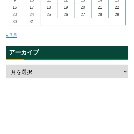
9
10
11
12
13
14
15
16
17
18
19
20
21
22
23
24
25
26
27
28
29
30
31
« 7月
アーカイブ