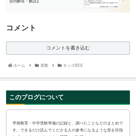
去問解答・解説】
コメント
コメントを書き込む
ホーム
算数
キッズBEE
このブログについて
早期教育・中学受験準備の記録と、調べたことなどのまとめで
す。できるだけ読んでくださる人の参考になるような形を目指