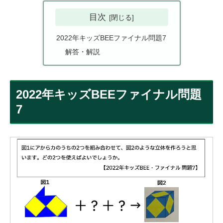
目次
2022年キッズBEEファイナル問題7
解答・解説
2022年キッズBEEファイナル問題
7