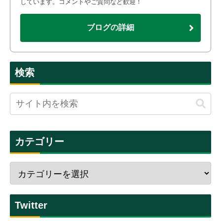
しています。コメントやご質問など歓迎！
ブログの詳細
検索
カテゴリー
Twitter