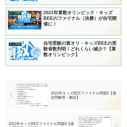
2021年算数オリンピック・キッズ
キッズBEE
BEEのファイナル（決勝）が自宅開
催に！
自宅受験の算オリ・キッズBEEの受
キッズBEE
験者数判明！どれくらい減少？【算
数オリンピック】
2022年キッズBEEファイナル問題6【過
去問解答・解説】
2022年キッズBEEファイナル問題8【過