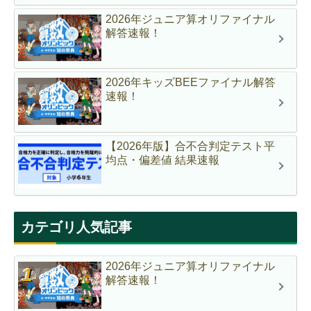
2026年ジュニア算オリファイナル
解答速報！
2026年キッズBEEファイナル解答
速報！
【2026年版】合不合判定テスト平
均点・偏差値 結果速報
カテゴリ人気記事
2026年ジュニア算オリファイナル
解答速報！