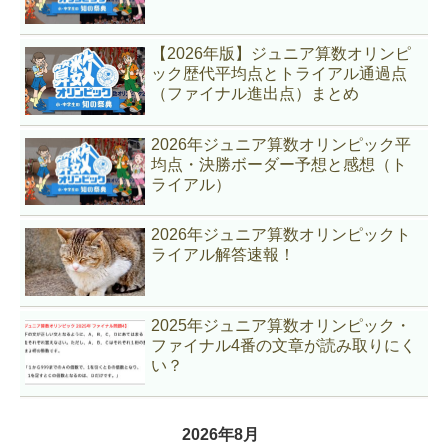
【2026年版】ジュニア算数オリンピ
ック歴代平均点とトライアル通過点
（ファイナル進出点）まとめ
2026年ジュニア算数オリンピック平
均点・決勝ボーダー予想と感想（ト
ライアル）
2026年ジュニア算数オリンピックト
ライアル解答速報！
2025年ジュニア算数オリンピック・
ファイナル4番の文章が読み取りにく
い？
2026年8月