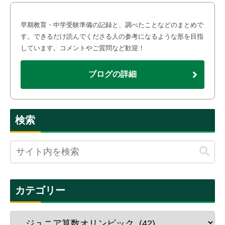
早期教育・中学受験準備の記録と、調べたことなどのまとめで
す。できるだけ読んでくださる人の参考になるような形を目指
しています。コメントやご質問など歓迎！
ブログの詳細
検索
カテゴリー