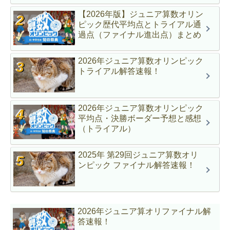
【2026年版】ジュニア算数オリン
ピック歴代平均点とトライアル通
過点（ファイナル進出点）まとめ
2026年ジュニア算数オリンピック
トライアル解答速報！
2026年ジュニア算数オリンピック
平均点・決勝ボーダー予想と感想
（トライアル）
2025年 第29回ジュニア算数オリ
ンピック ファイナル解答速報！
2026年ジュニア算オリファイナル解
答速報！