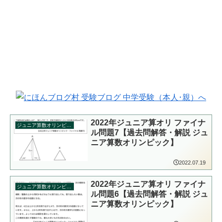
2022年ジュニア算オリ ファイナ
ジュニア算数オリンピック
ル問題7【過去問解答・解説 ジュ
ニア算数オリンピック】
2022.07.19
2022年ジュニア算オリ ファイナ
ジュニア算数オリンピック
ル問題6【過去問解答・解説 ジュ
ニア算数オリンピック】