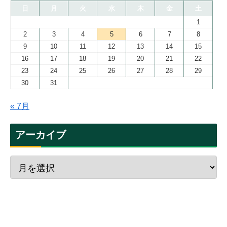
日
月
火
水
木
金
土
1
2
3
4
5
6
7
8
9
10
11
12
13
14
15
16
17
18
19
20
21
22
23
24
25
26
27
28
29
30
31
« 7月
アーカイブ