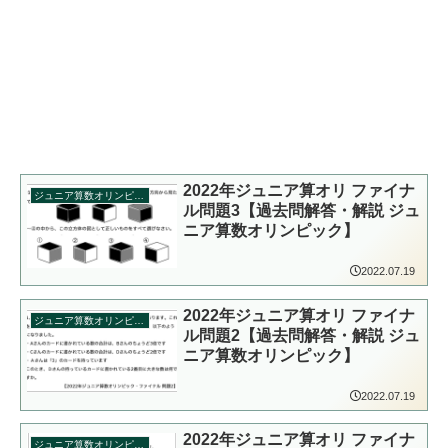
2022年ジュニア算オリ ファイナ
ジュニア算数オリンピック
ル問題3【過去問解答・解説 ジュ
ニア算数オリンピック】
2022.07.19
2022年ジュニア算オリ ファイナ
ジュニア算数オリンピック
ル問題2【過去問解答・解説 ジュ
ニア算数オリンピック】
2022.07.19
2022年ジュニア算オリ ファイナ
ジュニア算数オリンピック