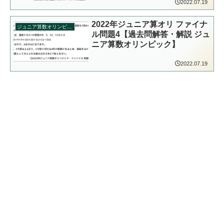
2022.07.19
2022年ジュニア算オリ ファイナ
ジュニア算数オリンピック
ル問題4【過去問解答・解説 ジュ
ニア算数オリンピック】
2022.07.19