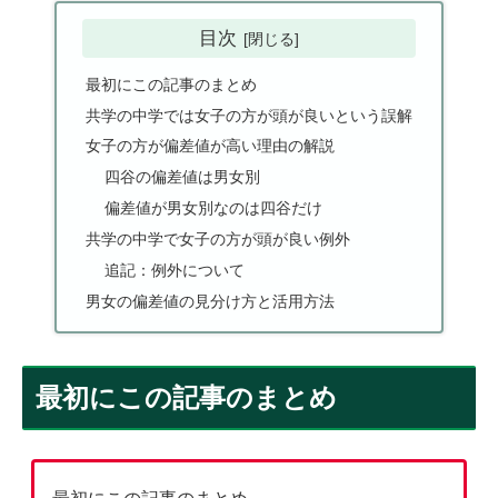
目次
最初にこの記事のまとめ
共学の中学では女子の方が頭が良いという誤解
女子の方が偏差値が高い理由の解説
四谷の偏差値は男女別
偏差値が男女別なのは四谷だけ
共学の中学で女子の方が頭が良い例外
追記：例外について
男女の偏差値の見分け方と活用方法
最初にこの記事のまとめ