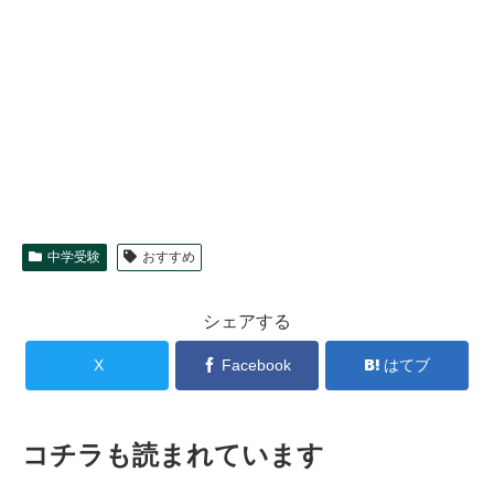
中学受験
おすすめ
シェアする
X
Facebook
はてブ
コチラも読まれています