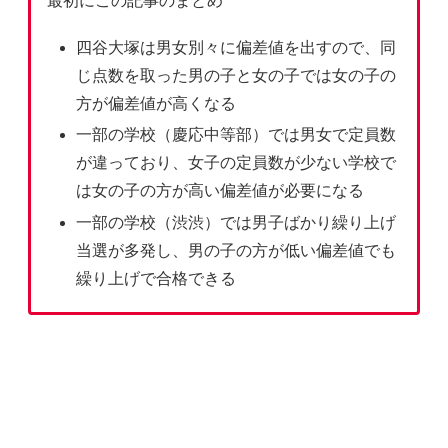
最初にこの記事のまとめ
四谷大塚は男女別々に偏差値を出すので、同
じ点数を取った男の子と女の子では女の子の
方が偏差値が高くなる
一部の学校（慶応中等部）では男女で定員数
が違っており、女子の定員数が少ない学校で
は女の子の方が高い偏差値が必要になる
一部の学校（渋渋）では男子ばかり繰り上げ
当選が多発し、男の子の方が低い偏差値でも
繰り上げで合格できる