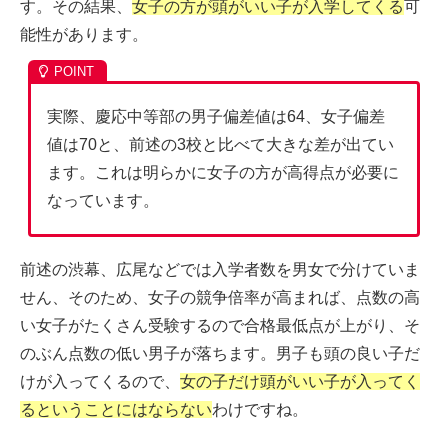
す。その結果、
女子の方が頭がいい子が入学してくる
可
能性があります。
実際、慶応中等部の男子偏差値は64、女子偏差
値は70と、前述の3校と比べて大きな差が出てい
ます。これは明らかに女子の方が高得点が必要に
なっています。
前述の渋幕、広尾などでは入学者数を男女で分けていま
せん、そのため、女子の競争倍率が高まれば、点数の高
い女子がたくさん受験するので合格最低点が上がり、そ
のぶん点数の低い男子が落ちます。男子も頭の良い子だ
けが入ってくるので、
女の子だけ頭がいい子が入ってく
るということにはならない
わけですね。