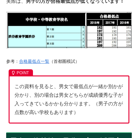
実際は、
男子の方が合格最低点が低くなっています！
参考：
合格最低点一覧
（首都圏模試）
この資料を見ると、男女で最低点が一緒か別かが
分かり、別の場合は男女どちらが成績優秀な子が
入ってきているかかも分かります。（男子の方が
点数が高い学校もあります）