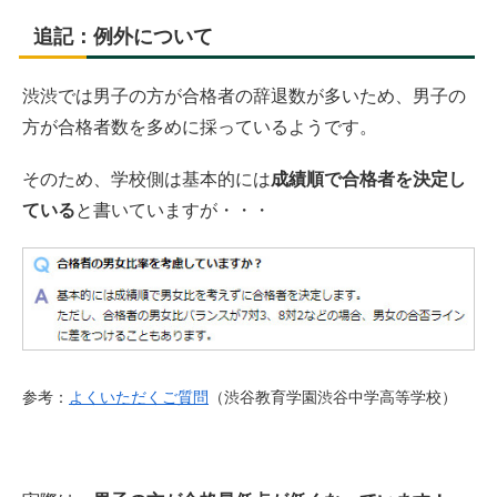
追記：例外について
渋渋では男子の方が合格者の辞退数が多いため、男子の
方が合格者数を多めに採っているようです。
そのため、学校側は基本的には
成績順で合格者を決定し
ている
と書いていますが・・・
参考：
よくいただくご質問
（渋谷教育学園渋谷中学高等学校）