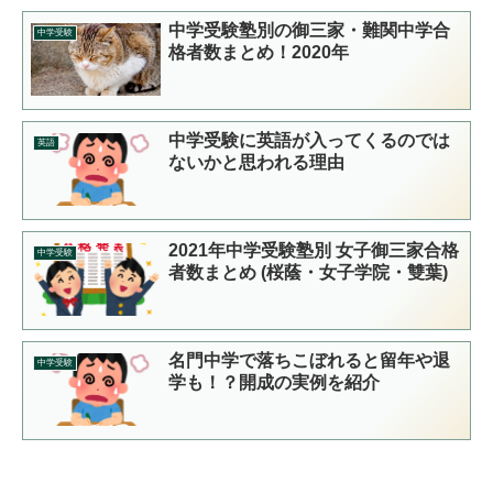
中学受験塾別の御三家・難関中学合
中学受験
格者数まとめ！2020年
中学受験に英語が入ってくるのでは
英語
ないかと思われる理由
2021年中学受験塾別 女子御三家合格
中学受験
者数まとめ (桜蔭・女子学院・雙葉)
名門中学で落ちこぼれると留年や退
中学受験
学も！？開成の実例を紹介