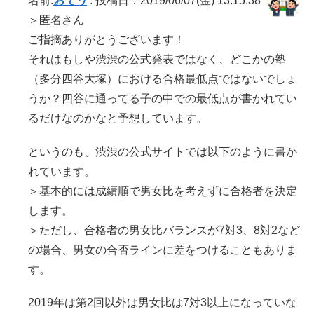
名前:
おてう
:
投稿日：2019/06/07(金) 13:15:38
＞匿名さん
ご指摘ありがとうございます！
それはもしや渋渋の公式発表ではなく、どこかの塾
（多分四谷大塚）における合格最低点ではないでしょ
うか？四谷に通ってる子の中での最低点が書かれてい
るだけなのかなと予想しています。
というのも、渋渋の公式サイトでは以下のように書か
れています。
＞基本的には成績順で男女比を考えずに合格者を決定
します。
＞ただし、合格者の男女比バランスが7対3、8対2など
の場合、男女の合否ラインに差をつけることもありま
す。
2019年は第2回以外は男女比は7対3以上になっていな