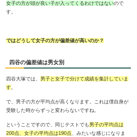
女子の方が頭が良い子が入ってくるわけではない
ので
す。
ではどうして女子の方が偏差値が高いのか？
四谷の偏差値は男女別
四谷大塚では、
男子と女子で分けて成績を集計していま
す
。
で、男子の方が平均点が高くなります。これは僕自身が
受験した時からずっと変わらないですね。
ということですので、同じテストでも
男子の平均点は
200点、女子の平均点は190点
、みたいな感じになりま