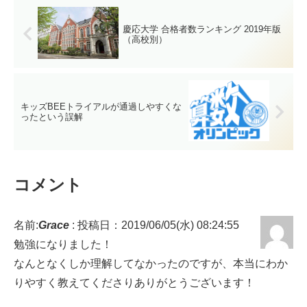
慶応大学 合格者数ランキング 2019年版
（高校別）
キッズBEEトライアルが通過しやすくな
ったという誤解
コメント
名前:
Grace
:
投稿日：2019/06/05(水) 08:24:55
勉強になりました！
なんとなくしか理解してなかったのですが、本当にわか
りやすく教えてくださりありがとうございます！