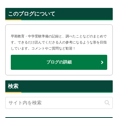
このブログについて
早期教育・中学受験準備の記録と、調べたことなどのまとめで
す。できるだけ読んでくださる人の参考になるような形を目指
しています。コメントやご質問など歓迎！
ブログの詳細
検索