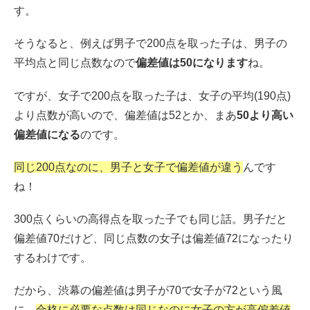
す。
そうなると、例えば男子で200点を取った子は、男子の
平均点と同じ点数なので
偏差値は50になります
ね。
ですが、女子で200点を取った子は、女子の平均(190点)
より点数が高いので、偏差値は52とか、まあ
50より高い
偏差値になる
のです。
同じ200点なのに、男子と女子で偏差値が違う
んです
ね！
300点くらいの高得点を取った子でも同じ話。男子だと
偏差値70だけど、同じ点数の女子は偏差値72になったり
するわけです。
だから、渋幕の偏差値は男子が70で女子が72という風
に、
合格に必要な点数は同じなのに女子の方が高偏差値