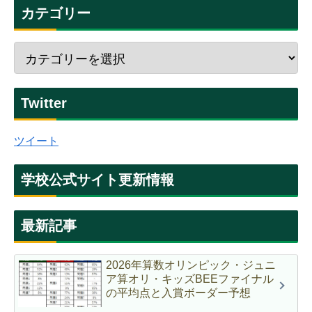
カテゴリー
Twitter
ツイート
学校公式サイト更新情報
最新記事
2026年算数オリンピック・ジュニ
ア算オリ・キッズBEEファイナル
の平均点と入賞ボーダー予想