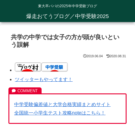
東大卒パパの2025年中学受験ブログ
爆走おてうブログ／中学受験2025
共学の中学では女子の方が頭が良いとい
う誤解
2019.06.04
2020.08.31
ツイッターもやってます！
中学受験偏差値と大学合格実績まとめサイト
全国統一小学生テスト攻略noteはこちら！