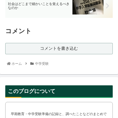
社会はどこまで細かいことを覚えるべき
なのか
コメント
コメントを書き込む
ホーム
中学受験
このブログについて
早期教育・中学受験準備の記録と、調べたことなどのまとめで