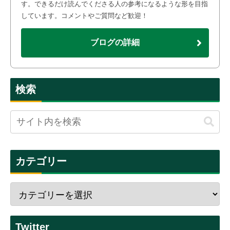
す。できるだけ読んでくださる人の参考になるような形を目指
しています。コメントやご質問など歓迎！
ブログの詳細
検索
カテゴリー
Twitter