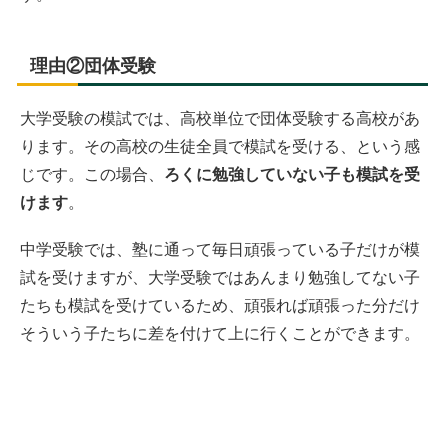
理由②団体受験
大学受験の模試では、高校単位で団体受験する高校があ
ります。その高校の生徒全員で模試を受ける、という感
じです。この場合、
ろくに勉強していない子も模試を受
けます
。
中学受験では、塾に通って毎日頑張っている子だけが模
試を受けますが、大学受験ではあんまり勉強してない子
たちも模試を受けているため、頑張れば頑張った分だけ
そういう子たちに差を付けて上に行くことができます。