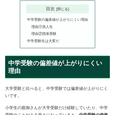
目次
中学受験の偏差値が上がりにくい理由
理由①浪人生
理由②団体受験
中学受験生は大変だ
中学受験の偏差値が上がりにくい
理由
大学受験と比べると、中学受験では偏差値が上がりにく
いです。
小学生の親御さんが大学受験だけ経験していたり、中学
受験のことがうろ覚えになっていると、
中学受験の偏差