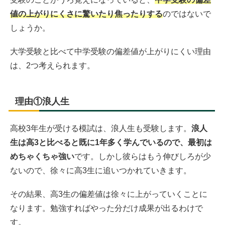
値の上がりにくさに驚いたり焦ったりする
のではないで
しょうか。
大学受験と比べて中学受験の偏差値が上がりにくい理由
は、2つ考えられます。
理由①浪人生
高校3年生が受ける模試は、浪人生も受験します。
浪人
生は高3と比べると既に1年多く学んでいるので、最初は
めちゃくちゃ強い
です。しかし彼らはもう伸びしろが少
ないので、徐々に高3生に追いつかれていきます。
その結果、高3生の偏差値は徐々に上がっていくことに
なります。勉強すればやった分だけ成果が出るわけで
す。