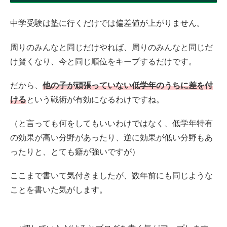
中学受験は塾に行くだけでは偏差値が上がりません。
周りのみんなと同じだけやれば、周りのみんなと同じだ
け賢くなり、今と同じ順位をキープするだけです。
だから、
他の子が頑張っていない低学年のうちに差を付
ける
という戦術が有効になるわけですね。
（と言っても何をしてもいいわけではなく、低学年特有
の効果が高い分野があったり、逆に効果が低い分野もあ
ったりと、とても癖が強いですが）
ここまで書いて気付きましたが、数年前にも同じような
ことを書いた気がします。