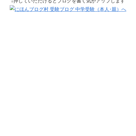
↓押していただけるとブログを書く気がアップします