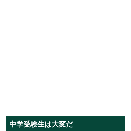
中学受験生は大変だ