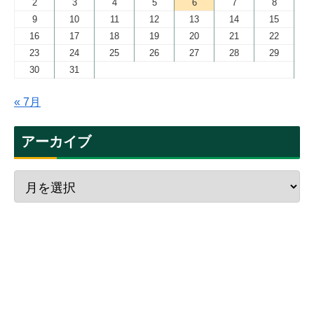
2
3
4
5
6
7
8
9
10
11
12
13
14
15
16
17
18
19
20
21
22
23
24
25
26
27
28
29
30
31
« 7月
アーカイブ