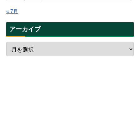
« 7月
アーカイブ