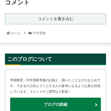
コメント
コメントを書き込む
ホーム
中学受験
このブログについて
早期教育・中学受験準備の記録と、調べたことなどのまとめで
す。できるだけ読んでくださる人の参考になるような形を目指
しています。コメントやご質問など歓迎！
ブログの詳細