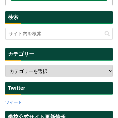
検索
カテゴリー
Twitter
ツイート
学校公式サイト更新情報