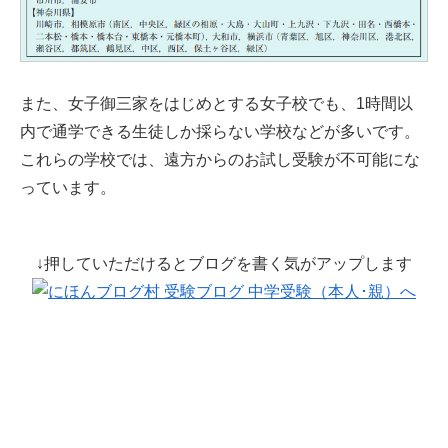
また、女子御三家をはじめとする女子校でも、1時間以
内で通学できる生徒しか採らない学校などが多いです。
これらの学校では、遠方からのお試し受験が不可能にな
っています。
↓押していただけるとブログを書く気がアップします