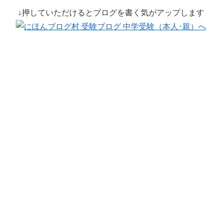
↓押していただけるとブログを書く気がアップします