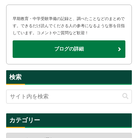
早期教育・中学受験準備の記録と、調べたことなどのまとめで
す。できるだけ読んでくださる人の参考になるような形を目指
しています。コメントやご質問など歓迎！
ブログの詳細
検索
カテゴリー