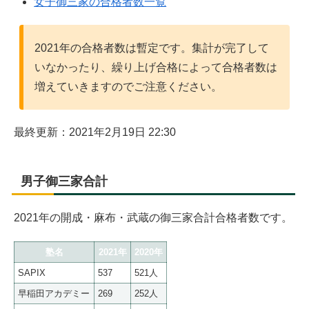
女子御三家の合格者数一覧
2021年の合格者数は暫定です。集計が完了して
いなかったり、繰り上げ合格によって合格者数は
増えていきますのでご注意ください。
最終更新：2021年2月19日 22:30
男子御三家合計
2021年の開成・麻布・武蔵の御三家合計合格者数です。
塾名
2021年
2020年
SAPIX
537
521人
早稲田アカデミー
269
252人