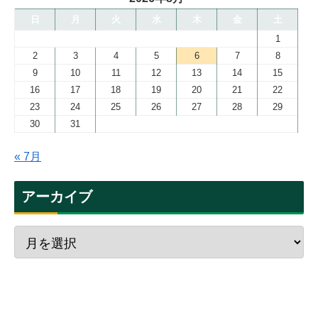
日
月
火
水
木
金
土
1
2
3
4
5
6
7
8
9
10
11
12
13
14
15
16
17
18
19
20
21
22
23
24
25
26
27
28
29
30
31
« 7月
アーカイブ