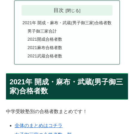
目次
2021年 開成・麻布・武蔵(男子御三家)合格者数
男子御三家合計
2021開成合格者数
2021麻布合格者数
2021武蔵合格者数
2021年 開成・麻布・武蔵(男子御三
家)合格者数
中学受験塾別の合格者数まとめです！
全体のまとめはコチラ