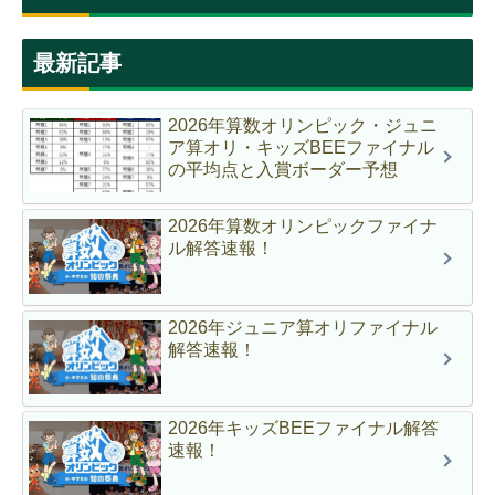
最新記事
2026年算数オリンピック・ジュニ
ア算オリ・キッズBEEファイナル
の平均点と入賞ボーダー予想
2026年算数オリンピックファイナ
ル解答速報！
2026年ジュニア算オリファイナル
解答速報！
2026年キッズBEEファイナル解答
速報！