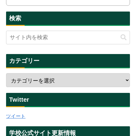
検索
カテゴリー
Twitter
ツイート
学校公式サイト更新情報