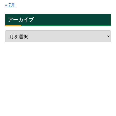
« 7月
アーカイブ