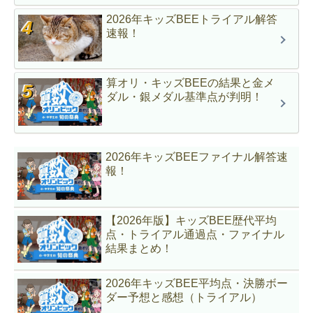
2026年キッズBEEトライアル解答
速報！
算オリ・キッズBEEの結果と金メ
ダル・銀メダル基準点が判明！
2026年キッズBEEファイナル解答速
報！
【2026年版】キッズBEE歴代平均
点・トライアル通過点・ファイナル
結果まとめ！
2026年キッズBEE平均点・決勝ボー
ダー予想と感想（トライアル）