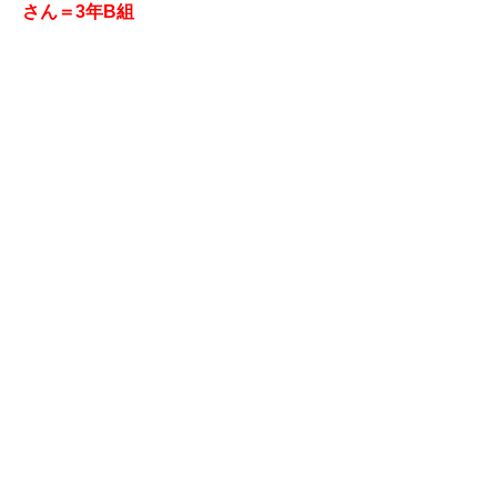
さん＝3年B組