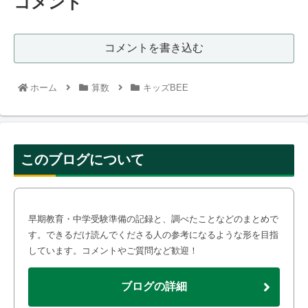
コメント
コメントを書き込む
ホーム
算数
キッズBEE
このブログについて
早期教育・中学受験準備の記録と、調べたことなどのまとめで
す。できるだけ読んでくださる人の参考になるような形を目指
しています。コメントやご質問など歓迎！
ブログの詳細