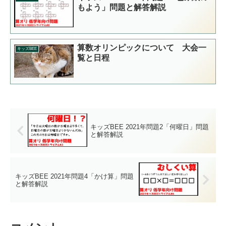
もよう」問題と解答解説
算数オリンピックについて 大会一
キッズBEE
覧と日程
キッズBEE 2021年問題2「何曜日」問題
と解答解説
キッズBEE 2021年問題4「かけ算」問題
と解答解説