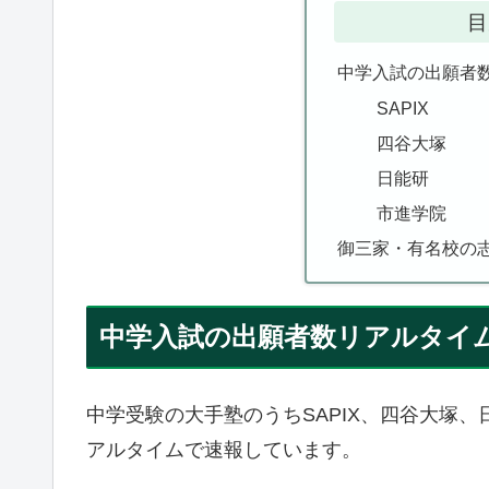
目
中学入試の出願者
SAPIX
四谷大塚
日能研
市進学院
御三家・有名校の
中学入試の出願者数リアルタイ
中学受験の大手塾のうちSAPIX、四谷大塚
アルタイムで速報しています。