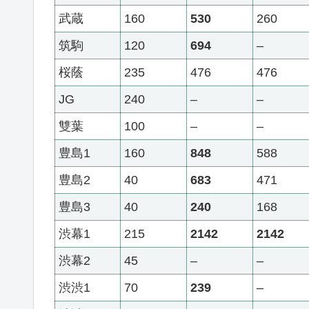
武蔵
160
530
260
筑駒
120
694
–
桜蔭
235
476
476
JG
240
–
–
雙葉
100
–
–
豊島1
160
848
588
豊島2
40
683
471
豊島3
40
240
168
渋幕1
215
2142
2142
渋幕2
45
–
–
渋渋1
70
239
–