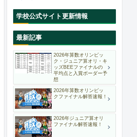
学校公式サイト更新情報
最新記事
2026年算数オリンピッ
ク・ジュニア算オリ・キ
ッズBEEファイナルの
平均点と入賞ボーダー予
想
2026年算数オリンピッ
クファイナル解答速報！
2026年ジュニア算オリ
ファイナル解答速報！