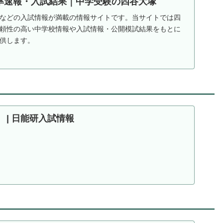
率速報・入試結果｜中学受験の四谷大塚
などの入試情報が満載の情報サイトです。当サイトでは四
頼性の高い中学校情報や入試情報・公開模試結果をもとに
供します。
 | 日能研入試情報