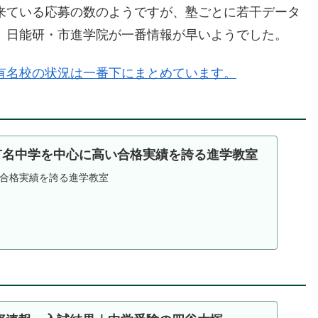
来ている応募の数のようですが、塾ごとに若干データ
、日能研・市進学院が一番情報が早いようでした。
有名校の状況は一番下にまとめています。
｜有名中学を中心に高い合格実績を誇る進学教室
合格実績を誇る進学教室