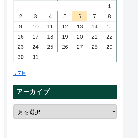
1
2
3
4
5
6
7
8
9
10
11
12
13
14
15
16
17
18
19
20
21
22
23
24
25
26
27
28
29
30
31
« 7月
アーカイブ