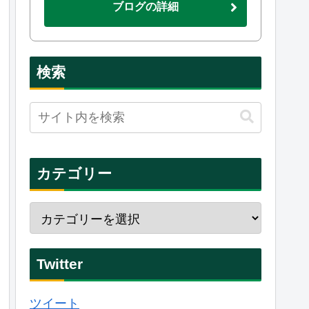
ブログの詳細
検索
カテゴリー
Twitter
ツイート