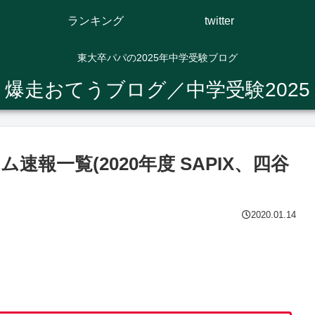
ランキング
twitter
東大卒パパの2025年中学受験ブログ
爆走おてうブログ／中学受験2025
報一覧(2020年度 SAPIX、四谷
2020.01.14