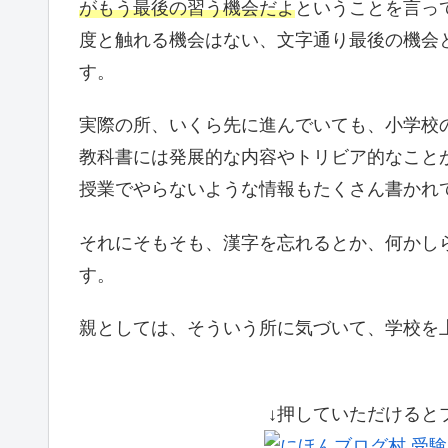
がもう最後の習う機会だよ
ということを言っ
度と触れる機会はない、文字通り最後の機会
す。
実際の所、いくら先に進んでいても、小学校
教科書には発展的な内容やトリビア的なこと
授業でやらないような情報もたくさん書かれ
それにそもそも、漢字を忘れるとか、何かし
す。
親としては、そういう所に気づいて、学校を
↓押していただけると