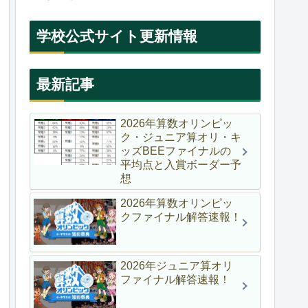
学校公式サイト更新情報
最新記事
2026年算数オリンピッ
ク・ジュニア算オリ・キ
ッズBEEファイナルの
平均点と入賞ボーダー予
想
2026年算数オリンピッ
クファイナル解答速報！
2026年ジュニア算オリ
ファイナル解答速報！