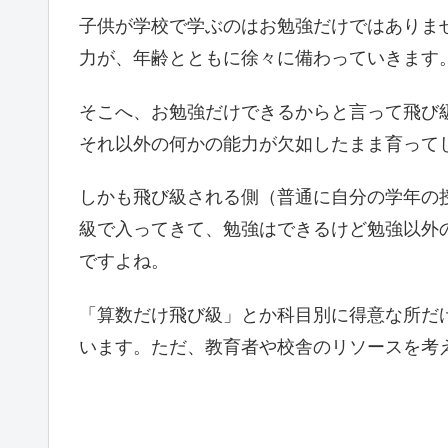
子供が学校で学ぶのはお勉強だけではありま
力が、年齢とともに徐々に備わっていきます
そこへ、お勉強だけできるからと言って飛び
それ以外の何かの能力が欠如したまま育って
しかも飛び級される側（普通に自分の学年の
級で入ってきて、勉強はできるけど勉強以外
ですよね。
「算数だけ飛び級」とか科目別に得意な所だ
います。ただ、教育者や校舎のリソースを考