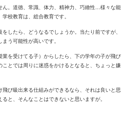
せん。道徳、常識、体力、精神力、巧緻性…様々な能
。学校教育は、総合教育です。
級をしたら、どうなるでしょうか。当たり前ですが、
しまう可能性が高いです。
授業を受けてる子）からしたら、下の学年の子が飛び
のことでは周りに迷惑をかけるとなると、ちょっと嫌
け飛び級出来る仕組みができるなら、それは良いと思
えると、そんなことはできないと思いますが。