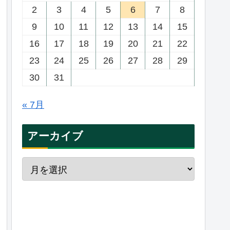
2
3
4
5
6
7
8
9
10
11
12
13
14
15
16
17
18
19
20
21
22
23
24
25
26
27
28
29
30
31
« 7月
アーカイブ