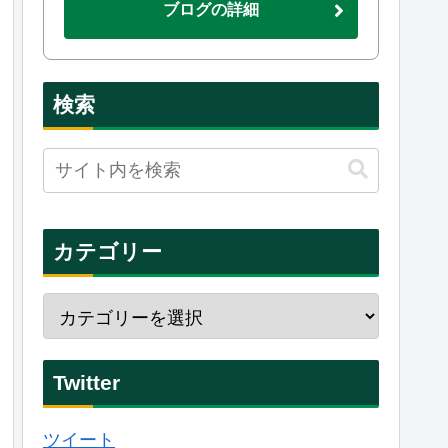
ブログの詳細
検索
カテゴリー
Twitter
ツイート