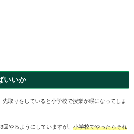
ばいいか
、先取りをしていると小学校で授業が暇になってしま
3回やるようにしていますが、
小学校でやったらそれ