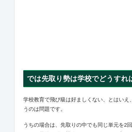
では先取り勢は学校でどうすれ
学校教育で飛び級は好ましくない、とはいえ
うのは問題です。
うちの場合は、先取りの中でも同じ単元を2回