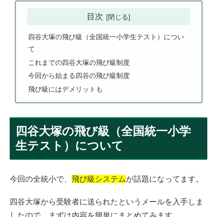
目次
四谷大塚の飛び級（全国統一小学生テスト）につい
て
これまでの四谷大塚の飛び級制度
今回から始まる四谷の飛び級制度
飛び級にはデメリットも
四谷大塚の飛び級（全国統一小学
生テスト）について
今回の全統小で、
飛び級システム
が話題になってます。
四谷大塚から受験者に送られたというメールを入手しま
したので、まずは内容を簡単にまとめてみます。