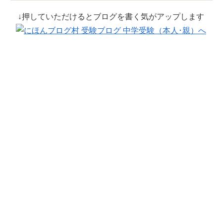
↓押していただけるとブログを書く気がアップします