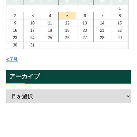
日
月
火
水
木
金
土
1
2
3
4
5
6
7
8
9
10
11
12
13
14
15
16
17
18
19
20
21
22
23
24
25
26
27
28
29
30
31
« 7月
アーカイブ