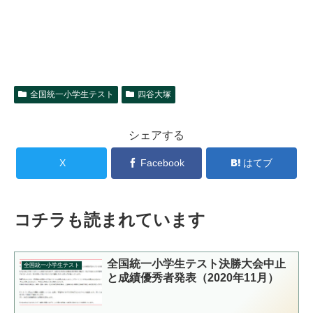
全国統一小学生テスト
四谷大塚
シェアする
X
Facebook
はてブ
コチラも読まれています
全国統一小学生テスト決勝大会中止
全国統一小学生テスト
と成績優秀者発表（2020年11月）