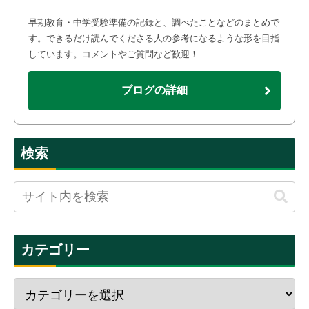
早期教育・中学受験準備の記録と、調べたことなどのまとめで
す。できるだけ読んでくださる人の参考になるような形を目指
しています。コメントやご質問など歓迎！
ブログの詳細
検索
カテゴリー