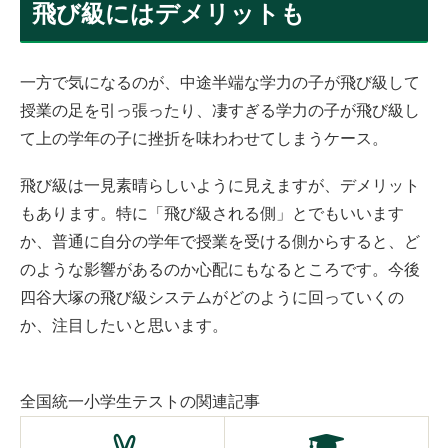
飛び級にはデメリットも
一方で気になるのが、中途半端な学力の子が飛び級して
授業の足を引っ張ったり、凄すぎる学力の子が飛び級し
て上の学年の子に挫折を味わわせてしまうケース。
飛び級は一見素晴らしいように見えますが、デメリット
もあります。特に「飛び級される側」とでもいいます
か、普通に自分の学年で授業を受ける側からすると、ど
のような影響があるのか心配にもなるところです。今後
四谷大塚の飛び級システムがどのように回っていくの
か、注目したいと思います。
全国統一小学生テストの関連記事