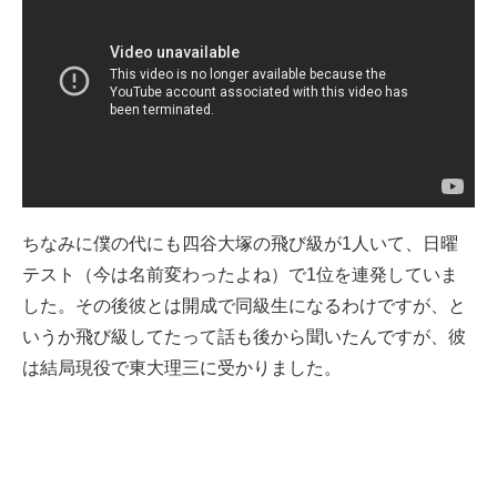
ちなみに僕の代にも四谷大塚の飛び級が1人いて、日曜
テスト（今は名前変わったよね）で1位を連発していま
した。その後彼とは開成で同級生になるわけですが、と
いうか飛び級してたって話も後から聞いたんですが、彼
は結局現役で東大理三に受かりました。