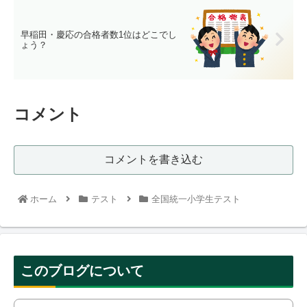
早稲田・慶応の合格者数1位はどこでし
ょう？
コメント
コメントを書き込む
ホーム
テスト
全国統一小学生テスト
このブログについて