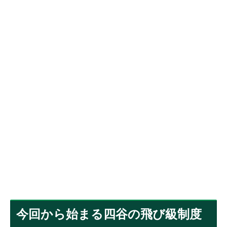
今回から始まる四谷の飛び級制度