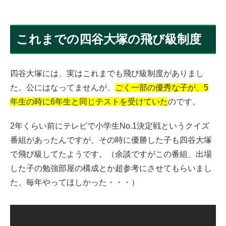
これまでの四谷大塚の飛び級制度
四谷大塚には、実はこれまでも飛び級制度がありまし
た。公にはなってませんが、
ごく一部の優秀な子が、5
年生の時に6年生と同じテストを受けていた
のです。
2年くらい前にテレビで小学生No.1決定戦というクイズ
番組があったんですが、その時に優勝した子も四谷大塚
で飛び級してたようです。（余談ですがこの番組、出場
した子の勉強部屋の構成とか超参考にさせてもらいまし
た。毎年やってほしかった・・・）